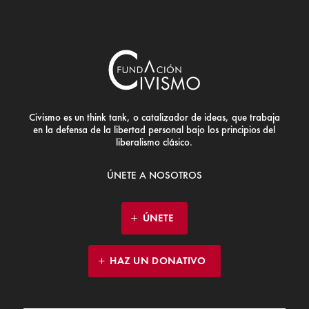
Civismo es un think tank, o catalizador de ideas, que trabaja
en la defensa de la libertad personal bajo los principios del
liberalismo clásico.
ÚNETE A NOSOTROS
ÚNETE
HAZ UN DONATIVO