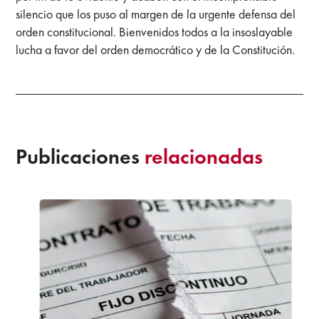
silencio que los puso al margen de la urgente defensa del
orden constitucional. Bienvenidos todos a la insoslayable
lucha a favor del orden democrático y de la Constitución.
Publicaciones
relacionadas