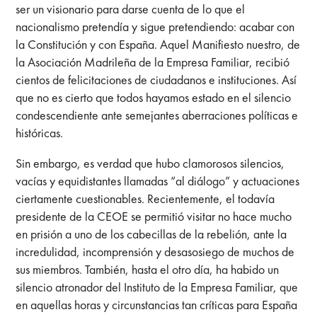
ser un visionario para darse cuenta de lo que el
nacionalismo pretendía y sigue pretendiendo: acabar con
la Constitución y con España. Aquel Manifiesto nuestro, de
la Asociación Madrileña de la Empresa Familiar, recibió
cientos de felicitaciones de ciudadanos e instituciones. Así
que no es cierto que todos hayamos estado en el silencio
condescendiente ante semejantes aberraciones políticas e
históricas.
Sin embargo, es verdad que hubo clamorosos silencios,
vacías y equidistantes llamadas “al diálogo” y actuaciones
ciertamente cuestionables. Recientemente, el todavía
presidente de la CEOE se permitió visitar no hace mucho
en prisión a uno de los cabecillas de la rebelión, ante la
incredulidad, incomprensión y desasosiego de muchos de
sus miembros. También, hasta el otro día, ha habido un
silencio atronador del Instituto de la Empresa Familiar, que
en aquellas horas y circunstancias tan críticas para España