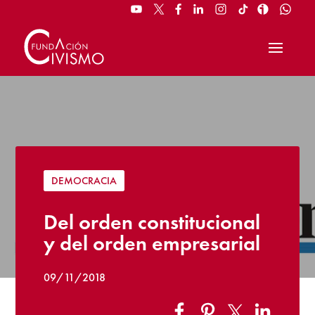
DEMOCRACIA
Del orden constitucional
y del orden empresarial
09/11/2018