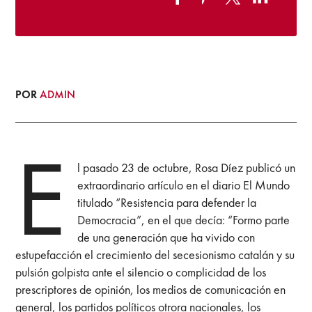
POR
ADMIN
E
l pasado 23 de octubre, Rosa Díez publicó un
extraordinario artículo en el diario El Mundo
titulado “Resistencia para defender la
Democracia”, en el que decía: “Formo parte
de una generación que ha vivido con
estupefacción el crecimiento del secesionismo catalán y su
pulsión golpista ante el silencio o complicidad de los
prescriptores de opinión, los medios de comunicación en
general, los partidos políticos otrora nacionales, los