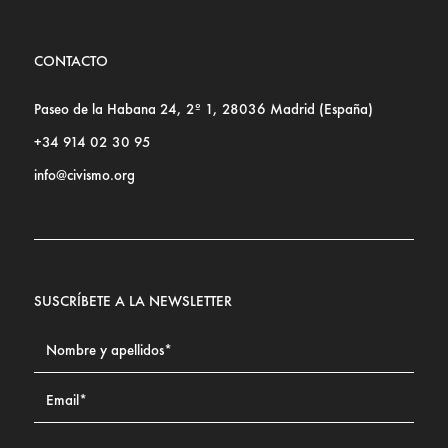
CONTACTO
Paseo de la Habana 24, 2º 1, 28036 Madrid (España)
+34 914 02 30 95
info@civismo.org
SUSCRÍBETE A LA NEWSLETTER