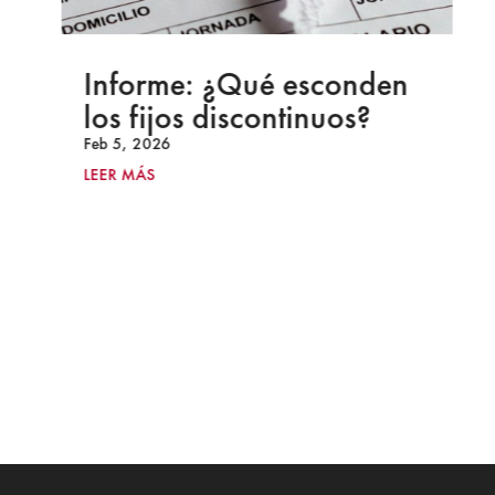
Informe: ¿Qué esconden
los fijos discontinuos?
Feb 5, 2026
LEER MÁS