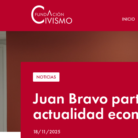
INICIO
NOTICIAS
Juan Bravo part
actualidad eco
18/11/2025