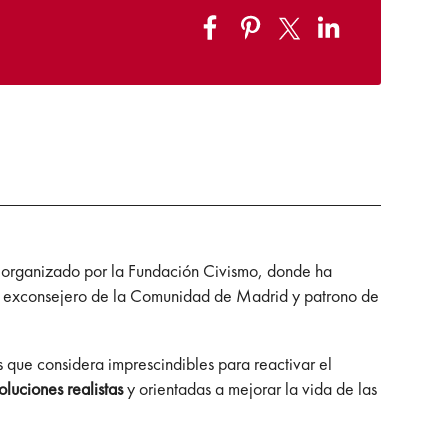
organizado por la Fundación Civismo, donde ha
exconsejero de la Comunidad de Madrid y patrono de
es que considera imprescindibles para reactivar el
oluciones realistas
y orientadas a mejorar la vida de las