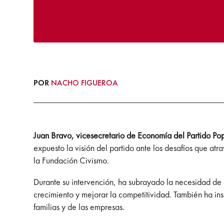
POR
NACHO FIGUEROA
Juan Bravo, vicesecretario de Economía del Partido Pop
expuesto la visión del partido ante los desafíos que a
la Fundación Civismo.
Durante su intervención, ha subrayado la necesidad de
crecimiento y mejorar la competitividad. También ha ins
familias y de las empresas.