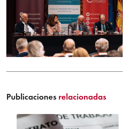
Publicaciones
relacionadas