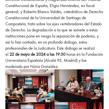
Constitucional de España; Eligio Hernández, ex fiscal
general; y Roberto Blanco Valdés, catedrático de Derecho
Constitucional de la Universidad de Santiago de
Compostela; trata sobre los ejes vertebradores del Estado
de Derecho. La degradación a la que se somete a estas
instituciones pone en riesgo la separación de poderes, y
así lo han contado, en un profundo diálogo, estos
profesionales de la Judicatura. Este diálogo se realizó
el
22 de mayo de 2024 a las 19:30
horas en la Fundación
Universitaria Española (Alcalá 93, Madrid) y fue
moderado por Núria González.