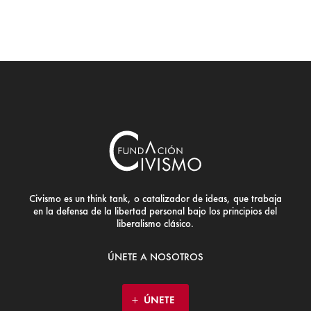
Civismo es un think tank, o catalizador de ideas, que trabaja
en la defensa de la libertad personal bajo los principios del
liberalismo clásico.
ÚNETE A NOSOTROS
ÚNETE