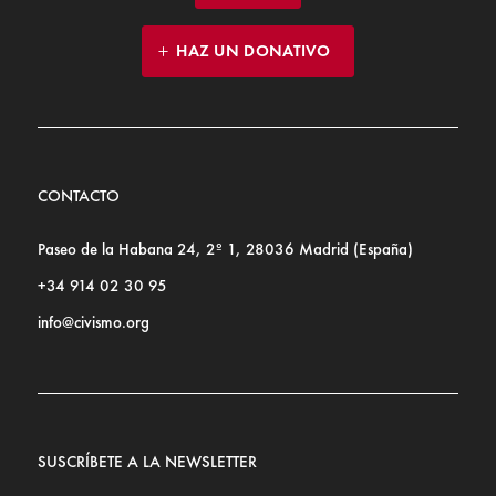
HAZ UN DONATIVO
CONTACTO
Paseo de la Habana 24, 2º 1, 28036 Madrid (España)
+34 914 02 30 95
info@civismo.org
SUSCRÍBETE A LA NEWSLETTER