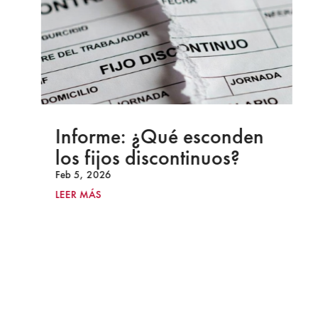
Informe: ¿Qué esconden
los fijos discontinuos?
Feb 5, 2026
LEER MÁS