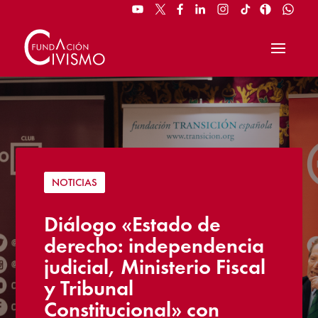
NOTICIAS
Diálogo «Estado de
derecho: independencia
judicial, Ministerio Fiscal
y Tribunal
Constitucional» con