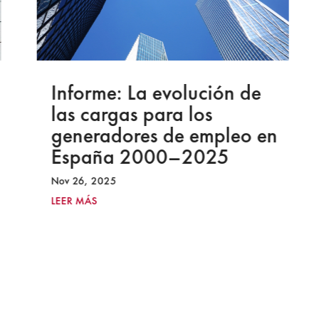
Informe: La evolución de
las cargas para los
generadores de empleo en
España 2000–2025
Nov 26, 2025
LEER MÁS