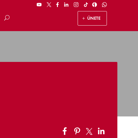
ÚNETE