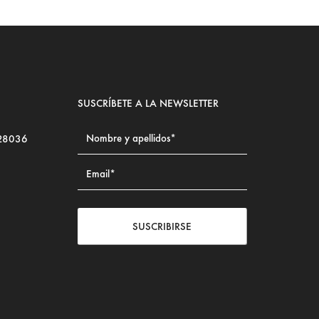
SUSCRÍBETE A LA NEWSLETTER
 28036
SUSCRIBIRSE