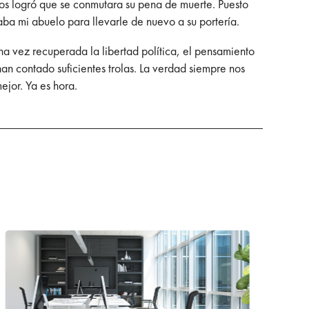
os logró que se conmutara su pena de muerte. Puesto
ba mi abuelo para llevarle de nuevo a su portería.
una vez recuperada la libertad política, el pensamiento
n contado suficientes trolas. La verdad siempre nos
ejor. Ya es hora.