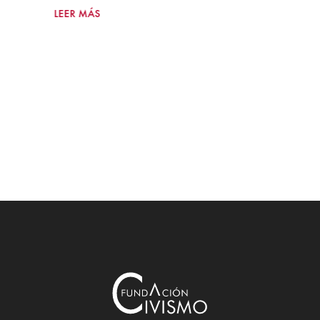
LEER MÁS