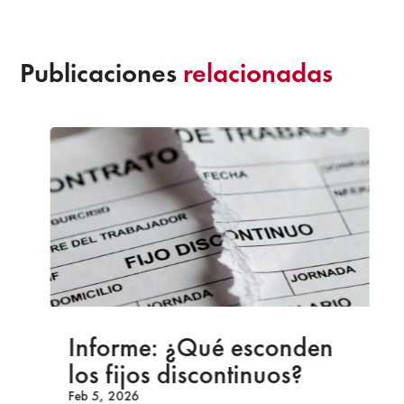
Publicaciones
relacionadas
Informe: ¿Qué esconden
los fijos discontinuos?
Feb 5, 2026