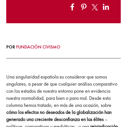
POR
FUNDACIÓN CIVISMO
Una singularidad española es considerar que somos
singulares, a pesar de que cualquier análisis comparativo
con los estados de nuestro entorno pone en evidencia
nuestra normalidad, para bien o para mal. Desde esta
columna hemos tratado, en más de una ocasión, sobre
cómo los efectos no deseados de la globalización han
generado una creciente desconfianza en las élites
–
políticas, corporativas y mediáticas– y una
reivindicación