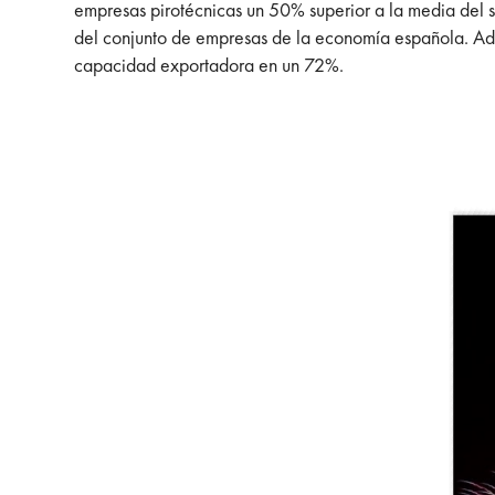
empresas pirotécnicas un 50% superior a la media del s
del conjunto de empresas de la economía española. Ade
capacidad exportadora en un 72%.