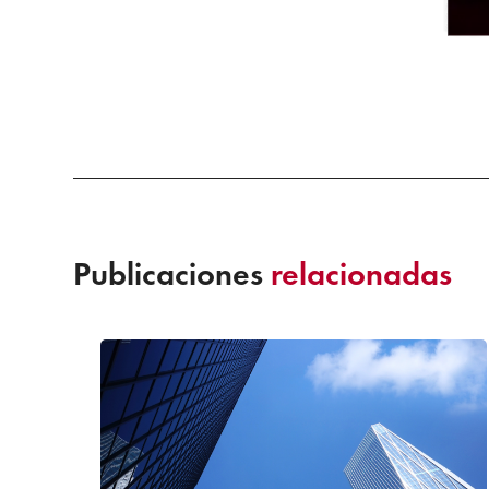
Publicaciones
relacionadas