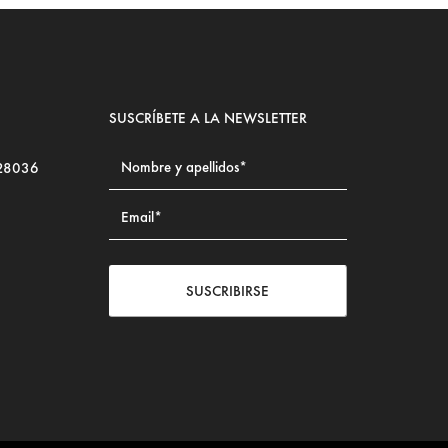
SUSCRÍBETE A LA NEWSLETTER
 28036
SUSCRIBIRSE