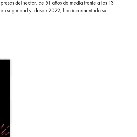
presas del sector, de 51 años de media frente a los 13
s en seguridad y, desde 2022, han incrementado su