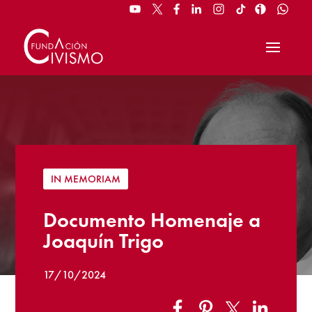
IN MEMORIAM
Documento Homenaje a
Joaquín Trigo
17/10/2024