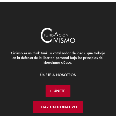
Civismo es un think tank, o catalizador de ideas, que trabaja
en la defensa de la libertad personal bajo los principios del
liberalismo clásico.
ÚNETE A NOSOTROS
ÚNETE
HAZ UN DONATIVO