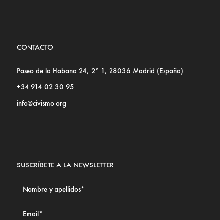
CONTACTO
Paseo de la Habana 24, 2º 1, 28036 Madrid (España)
+34 914 02 30 95
info@civismo.org
SUSCRÍBETE A LA NEWSLETTER