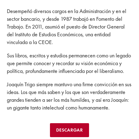
Desempeñó diversos cargos en la Administración y en el
sector bancario, y desde 1987 trabajó en Fomento del
Trabajo. En 2011, asumió el puesto de Director General
del Instituto de Estudios Económicos, una entidad
vinculada a la CEOE.
Sus libros, escritos y estudios permanecen como un legado
que permite conocer y recordar su visión económica y
política, profundamente influenciada por el liberalismo.
Joaquín Trigo siempre mantuvo una firme convicción en sus
ideas. Los que más saben y los que son verdaderamente
grandes tienden a ser los más humildes, y así era Joaquín:
un gigante tanto intelectual como humanamente.
DESCARGAR