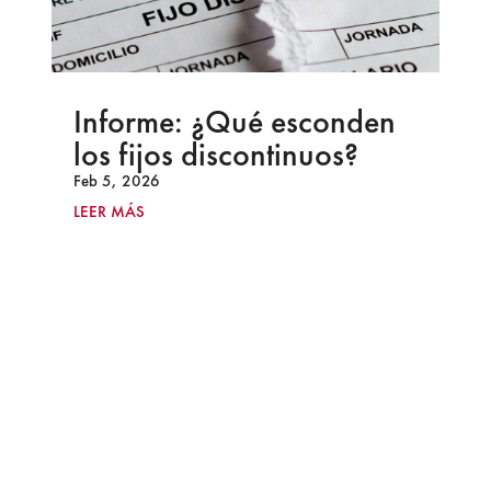
Informe: ¿Qué esconden
los fijos discontinuos?
Feb 5, 2026
LEER MÁS