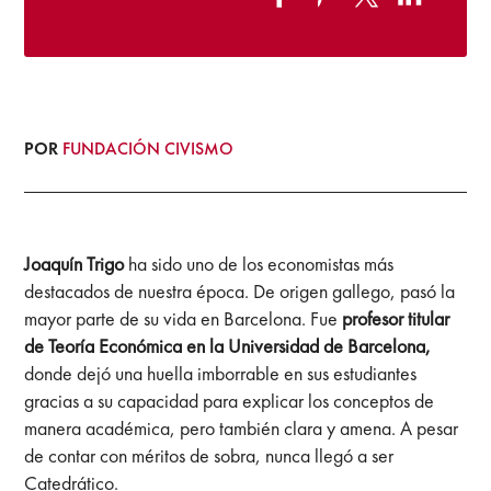
POR
FUNDACIÓN CIVISMO
Joaquín Trigo
ha sido uno de los economistas más
destacados de nuestra época. De origen gallego, pasó la
mayor parte de su vida en Barcelona. Fue
profesor titular
de Teoría Económica en la Universidad de Barcelona,
donde dejó una huella imborrable en sus estudiantes
gracias a su capacidad para explicar los conceptos de
manera académica, pero también clara y amena. A pesar
de contar con méritos de sobra, nunca llegó a ser
Catedrático.