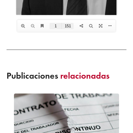
Publicaciones
relacionadas