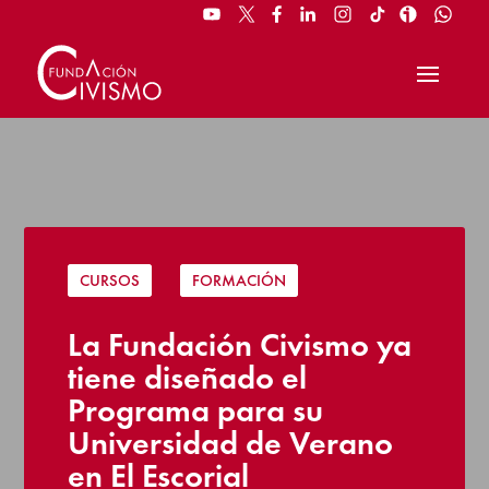
CURSOS
|
FORMACIÓN
La Fundación Civismo ya
tiene diseñado el
Programa para su
Universidad de Verano
en El Escorial