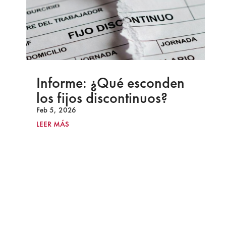
Informe: ¿Qué esconden
los fijos discontinuos?
Feb 5, 2026
LEER MÁS