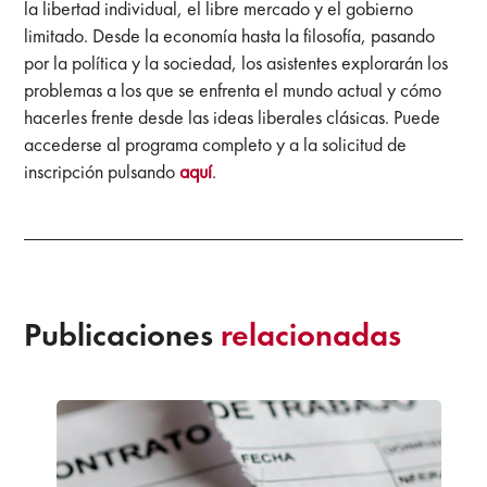
la libertad individual, el libre mercado y el gobierno
limitado. Desde la economía hasta la filosofía, pasando
por la política y la sociedad, los asistentes explorarán los
problemas a los que se enfrenta el mundo actual y cómo
hacerles frente desde las ideas liberales clásicas. Puede
accederse al programa completo y a la solicitud de
inscripción pulsando
aquí
.
Publicaciones
relacionadas