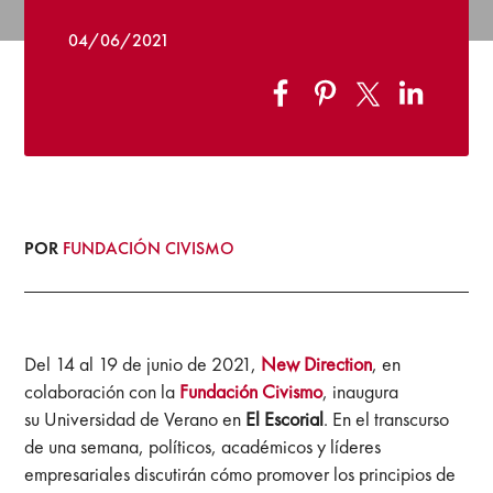
04/06/2021
POR
FUNDACIÓN CIVISMO
Del 14 al 19 de junio de 2021,
New Direction
, en
colaboración con la
Fundación Civismo
, inaugura
su Universidad de Verano en
El Escorial
. En el transcurso
de una semana, políticos, académicos y líderes
empresariales discutirán cómo promover los principios de