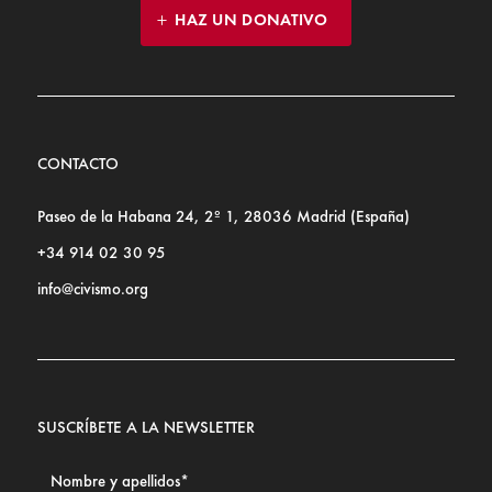
HAZ UN DONATIVO
CONTACTO
Paseo de la Habana 24, 2º 1, 28036 Madrid (España)
+34 914 02 30 95
info@civismo.org
SUSCRÍBETE A LA NEWSLETTER