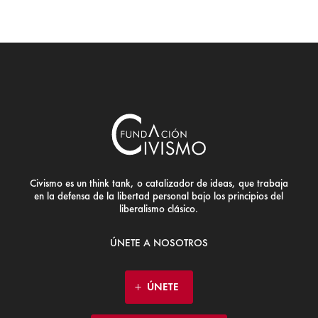
Civismo es un think tank, o catalizador de ideas, que trabaja
en la defensa de la libertad personal bajo los principios del
liberalismo clásico.
ÚNETE A NOSOTROS
ÚNETE