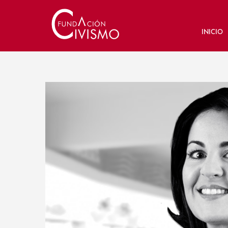
INICIO