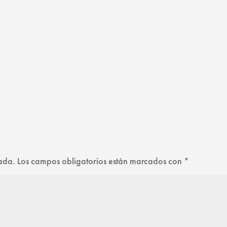
cada.
Los campos obligatorios están marcados con
*