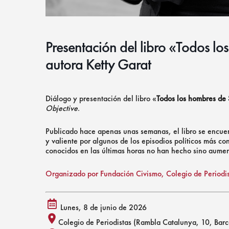
Presentación del libro «Todos l
autora Ketty Garat
Diálogo y presentación del libro «
Todos los hombres de
Objective
.
Publicado hace apenas unas semanas, el libro se encuen
y valiente por algunos de los episodios políticos más co
conocidos en las últimas horas no han hecho sino aument
Organizado por Fundación Civismo, Colegio de Periodist
Lunes, 8 de junio de 2026
calendar
Colegio de Periodistas (Rambla Catalunya, 10, Barc