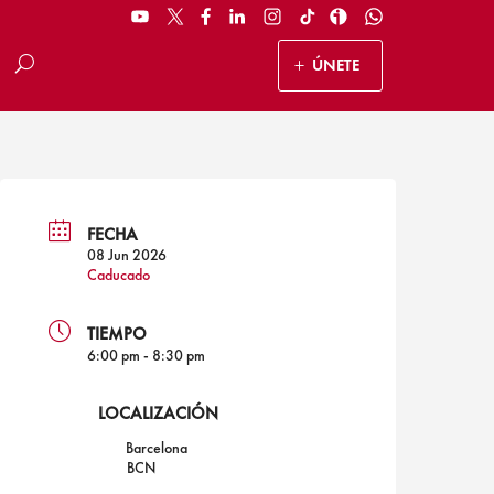
ÚNETE
FECHA
08 Jun 2026
Caducado
TIEMPO
6:00 pm - 8:30 pm
LOCALIZACIÓN
Barcelona
BCN