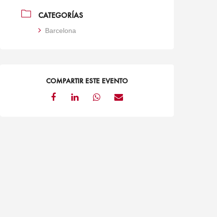
CATEGORÍAS
Barcelona
COMPARTIR ESTE EVENTO