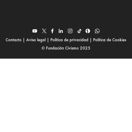
Contacto
|
Aviso legal
|
Política de privacidad
|
Política de Cookies
© Fundación Civismo 2025