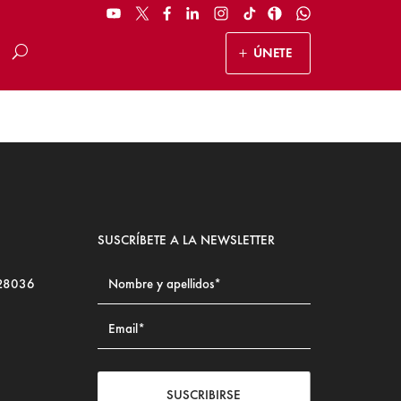
ÚNETE
SUSCRÍBETE A LA NEWSLETTER
 28036
SUSCRIBIRSE