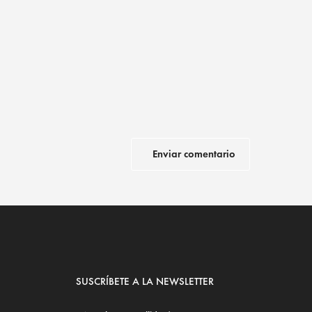
SUSCRÍBETE A LA NEWSLETTER