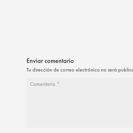
Enviar comentario
Tu dirección de correo electrónico no será publi