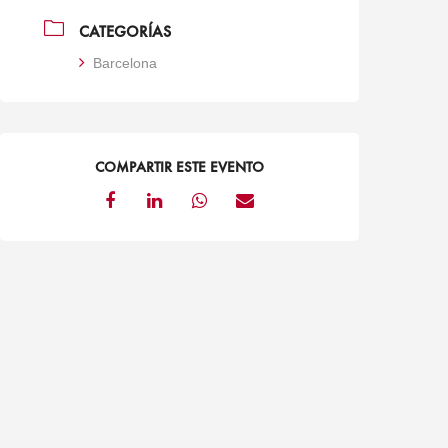
CATEGORÍAS
Barcelona
COMPARTIR ESTE EVENTO