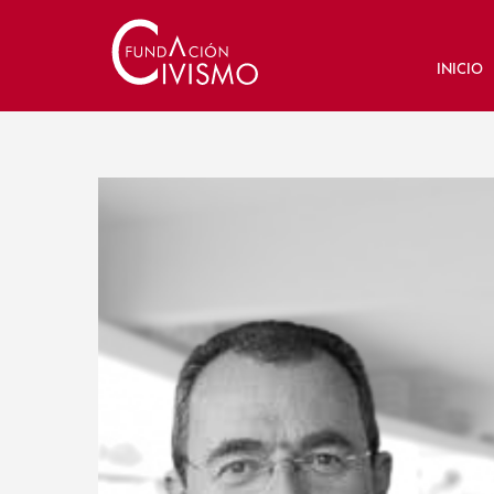
INICIO