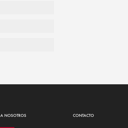
 A NOSOTROS
CONTACTO