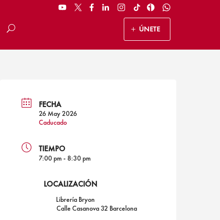
ÚNETE
FECHA
26 May 2026
Caducado
TIEMPO
7:00 pm - 8:30 pm
LOCALIZACIÓN
Librería Bryon
Calle Casanova 32 Barcelona