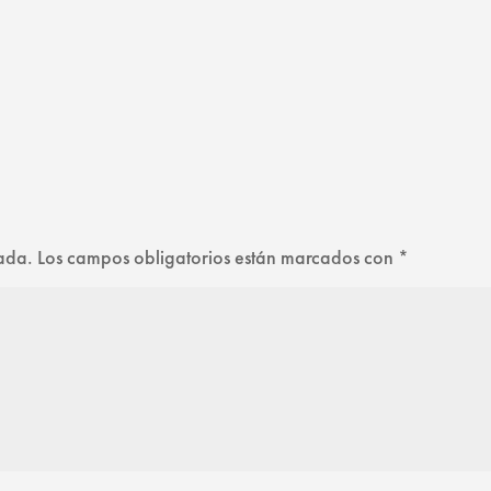
cada.
Los campos obligatorios están marcados con
*