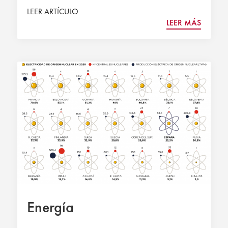
LEER ARTÍCULO
LEER MÁS
Energía