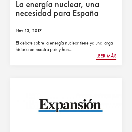
La energía nuclear, una
necesidad para España
Nov 13, 2017
El debate sobre la energía nuclear tiene ya una larga
historia en nuestro país y han...
LEER MÁS