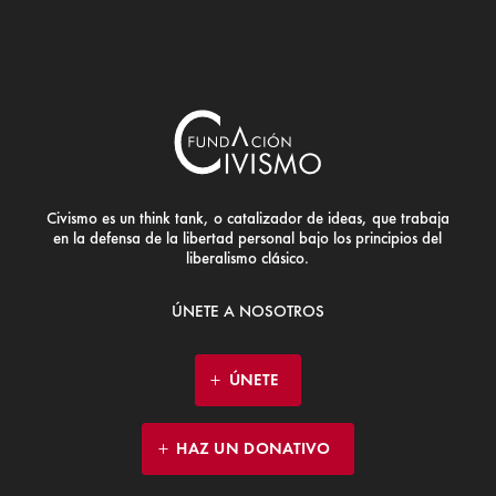
Civismo es un think tank, o catalizador de ideas, que trabaja
en la defensa de la libertad personal bajo los principios del
liberalismo clásico.
ÚNETE A NOSOTROS
ÚNETE
HAZ UN DONATIVO