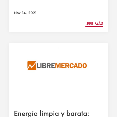
Nov 14, 2021
LEER MÁS
Energía limpia y barata: