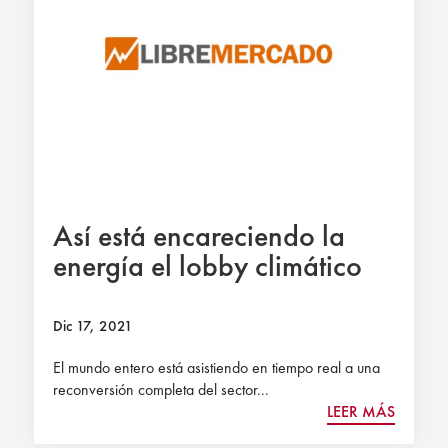
Así está encareciendo la
energía el lobby climático
Dic 17, 2021
El mundo entero está asistiendo en tiempo real a una
reconversión completa del sector...
LEER MÁS