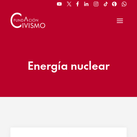
Energía nuclear