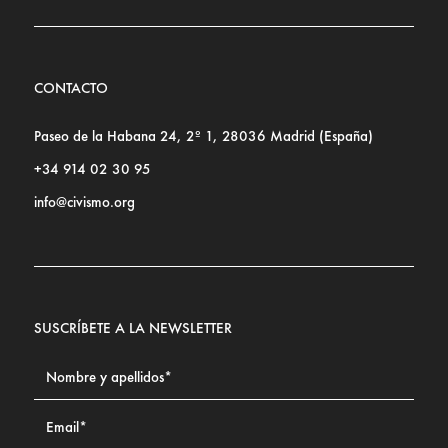
CONTACTO
Paseo de la Habana 24, 2º 1, 28036 Madrid (España)
+34 914 02 30 95
info@civismo.org
SUSCRÍBETE A LA NEWSLETTER