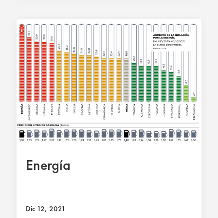
Energía
Dic 12, 2021