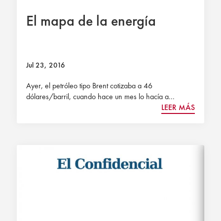
El mapa de la energía
Jul 23, 2016
Ayer, el petróleo tipo Brent cotizaba a 46
dólares/barril, cuando hace un mes lo hacía a...
LEER MÁS