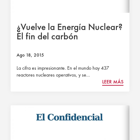
¿Vuelve la Energía Nuclear?
El fin del carbón
Ago 18, 2015
La cifra es impresionante. En el mundo hay 437
reactores nucleares operativos, y se...
LEER MÁS