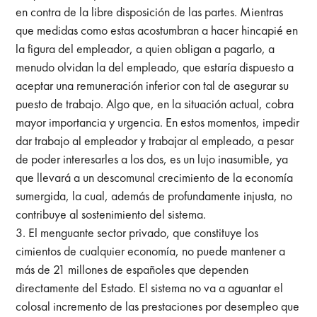
en contra de la libre disposición de las partes. Mientras
que medidas como estas acostumbran a hacer hincapié en
la figura del empleador, a quien obligan a pagarlo, a
menudo olvidan la del empleado, que estaría dispuesto a
aceptar una remuneración inferior con tal de asegurar su
puesto de trabajo. Algo que, en la situación actual, cobra
mayor importancia y urgencia. En estos momentos, impedir
dar trabajo al empleador y trabajar al empleado, a pesar
de poder interesarles a los dos, es un lujo inasumible, ya
que llevará a un descomunal crecimiento de la economía
sumergida, la cual, además de profundamente injusta, no
contribuye al sostenimiento del sistema.
El menguante sector privado, que constituye los
cimientos de cualquier economía, no puede mantener a
más de 21 millones de españoles que dependen
directamente del Estado. El sistema no va a aguantar el
colosal incremento de las prestaciones por desempleo que