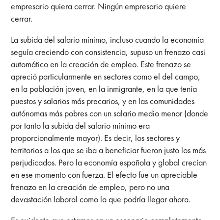
empresario quiera cerrar. Ningún empresario quiere
cerrar.
La subida del salario mínimo, incluso cuando la economía
seguía creciendo con consistencia, supuso un frenazo casi
automático en la creación de empleo. Este frenazo se
apreció particularmente en sectores como el del campo,
en la población joven, en la inmigrante, en la que tenía
puestos y salarios más precarios, y en las comunidades
autónomas más pobres con un salario medio menor (donde
por tanto la subida del salario mínimo era
proporcionalmente mayor). Es decir, los sectores y
territorios a los que se iba a beneficiar fueron justo los más
perjudicados. Pero la economía española y global crecían
en ese momento con fuerza. El efecto fue un apreciable
frenazo en la creación de empleo, pero no una
devastación laboral como la que podría llegar ahora.