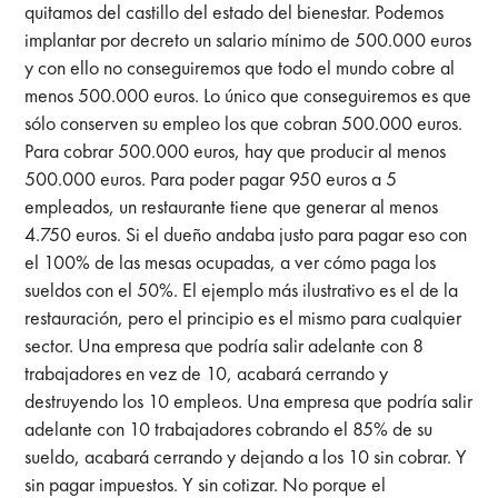
quitamos del castillo del estado del bienestar. Podemos
implantar por decreto un salario mínimo de 500.000 euros
y con ello no conseguiremos que todo el mundo cobre al
menos 500.000 euros. Lo único que conseguiremos es que
sólo conserven su empleo los que cobran 500.000 euros.
Para cobrar 500.000 euros, hay que producir al menos
500.000 euros. Para poder pagar 950 euros a 5
empleados, un restaurante tiene que generar al menos
4.750 euros. Si el dueño andaba justo para pagar eso con
el 100% de las mesas ocupadas, a ver cómo paga los
sueldos con el 50%. El ejemplo más ilustrativo es el de la
restauración, pero el principio es el mismo para cualquier
sector. Una empresa que podría salir adelante con 8
trabajadores en vez de 10, acabará cerrando y
destruyendo los 10 empleos. Una empresa que podría salir
adelante con 10 trabajadores cobrando el 85% de su
sueldo, acabará cerrando y dejando a los 10 sin cobrar. Y
sin pagar impuestos. Y sin cotizar. No porque el