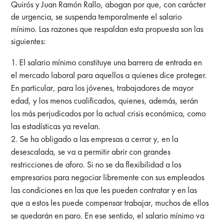
Quirós y Juan Ramón Rallo, abogan por que, con carácter
de urgencia, se suspenda temporalmente el salario
mínimo. Las razones que respaldan esta propuesta son las
siguientes:
El salario mínimo constituye una barrera de entrada en
el mercado laboral para aquellos a quienes dice proteger.
En particular, para los jóvenes, trabajadores de mayor
edad, y los menos cualificados, quienes, además, serán
los más perjudicados por la actual crisis económica, como
las estadísticas ya revelan.
Se ha obligado a las empresas a cerrar y, en la
desescalada, se va a permitir abrir con grandes
restricciones de aforo. Si no se da flexibilidad a los
empresarios para negociar libremente con sus empleados
las condiciones en las que les pueden contratar y en las
que a estos les puede compensar trabajar, muchos de ellos
se quedarán en paro. En ese sentido, el salario mínimo va