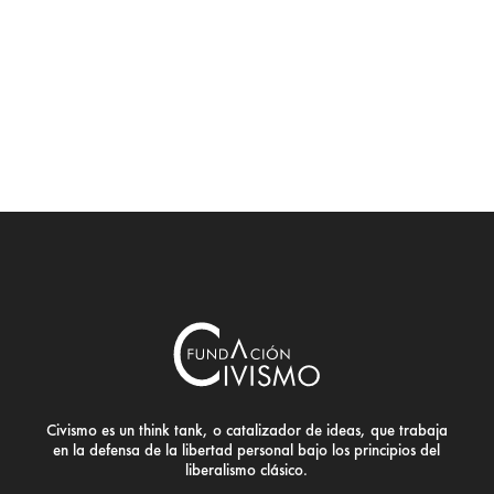
Civismo es un think tank, o catalizador de ideas, que trabaja
en la defensa de la libertad personal bajo los principios del
liberalismo clásico.