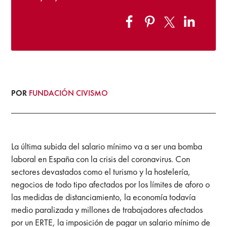
POR
FUNDACIÓN CIVISMO
La última subida del salario mínimo va a ser una
bomba
laboral en España con la crisis del coronavirus. Con
sectores devastados como el turismo y la hostelería,
negocios de todo tipo afectados por los límites de aforo o
las medidas de distanciamiento, la economía todavía
medio paralizada y millones de trabajadores afectados
por un ERTE, la imposición de pagar un salario mínimo de