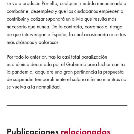
se va a producir. Por ello, cualquier medida encaminada a
combatir el desempleo y que los ciudadanos empiecen a
contribuir y cotizar supondrá un alivio que resulta más
necesario que nunca. De lo contrario, corremos el riesgo
de que intervengan a España, lo cual ocasionaría recortes
más drásticos y dolorosos.
Por todo lo anterior, tras la casi total paralización
económica decretada por el Gobierno para luchar contra
la pandemia, adquiere una gran pertinencia la propuesta
de suspender temporalmente el salario mínimo mientras no
se vuelva a la normalidad.
Publicaciones
relacionadas