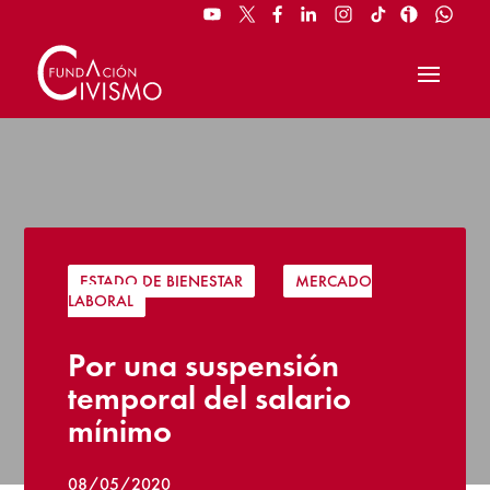
ESTADO DE BIENESTAR
|
MERCADO
LABORAL
Por una suspensión
temporal del salario
mínimo
08/05/2020