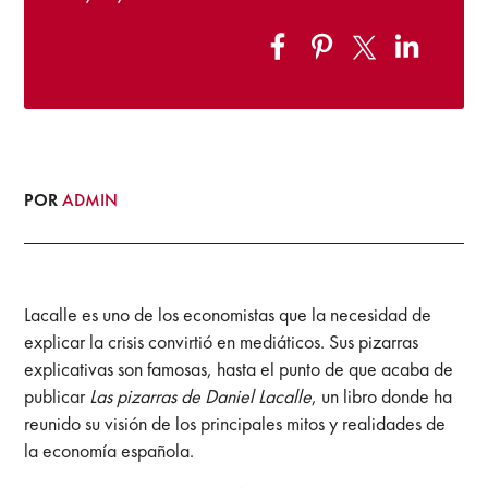
POR
ADMIN
Lacalle es uno de los economistas que la necesidad de
explicar la crisis convirtió en mediáticos. Sus pizarras
explicativas son famosas, hasta el punto de que acaba de
publicar
Las pizarras de Daniel Lacalle
, un libro donde ha
reunido su visión de los principales mitos y realidades de
la economía española.