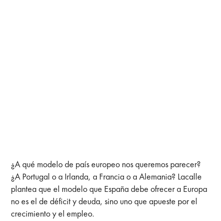
¿A qué modelo de país europeo nos queremos parecer?
¿A Portugal o a Irlanda, a Francia o a Alemania? Lacalle
plantea que el modelo que España debe ofrecer a Europa
no es el de déficit y deuda, sino uno que apueste por el
crecimiento y el empleo.