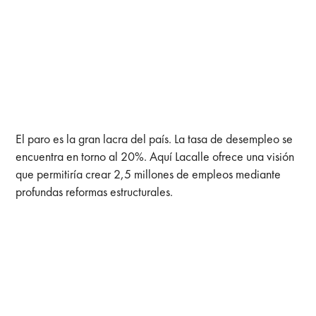
El paro es la gran lacra del país. La tasa de desempleo se
encuentra en torno al 20%. Aquí Lacalle ofrece una visión
que permitiría crear 2,5 millones de empleos mediante
profundas reformas estructurales.