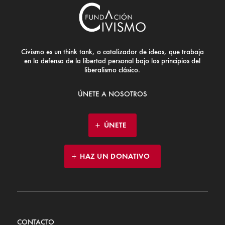
Civismo es un think tank, o catalizador de ideas, que trabaja
en la defensa de la libertad personal bajo los principios del
liberalismo clásico.
ÚNETE A NOSOTROS
ÚNETE
HAZ UN DONATIVO
CONTACTO