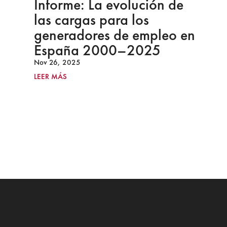
Informe: La evolución de
las cargas para los
generadores de empleo en
España 2000–2025
Nov 26, 2025
LEER MÁS