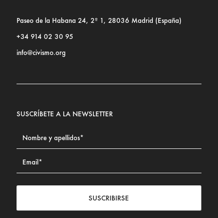
Paseo de la Habana 24, 2º 1, 28036 Madrid (España)
+34 914 02 30 95
info@civismo.org
SUSCRÍBETE A LA NEWSLETTER
SUSCRIBIRSE