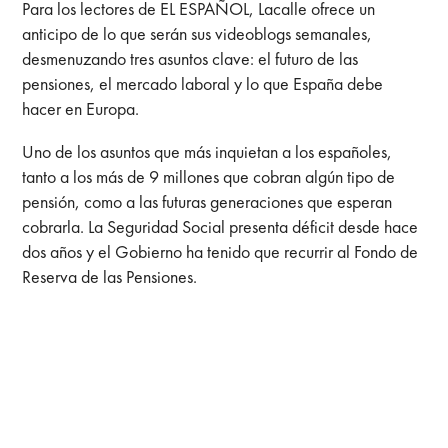
Para los lectores de EL ESPAÑOL, Lacalle ofrece un
anticipo de lo que serán sus videoblogs semanales,
desmenuzando tres asuntos clave: el futuro de las
pensiones, el mercado laboral y lo que España debe
hacer en Europa.
Uno de los asuntos que más inquietan a los españoles,
tanto a los más de 9 millones que cobran algún tipo de
pensión, como a las futuras generaciones que esperan
cobrarla. La Seguridad Social presenta déficit desde hace
dos años y el Gobierno ha tenido que recurrir al Fondo de
Reserva de las Pensiones.