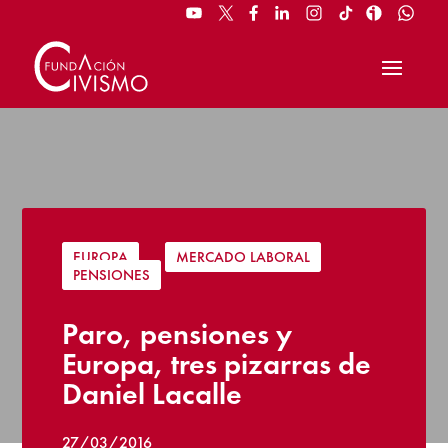
EUROPA
|
MERCADO LABORAL
|
PENSIONES
Paro, pensiones y
Europa, tres pizarras de
Daniel Lacalle
27/03/2016