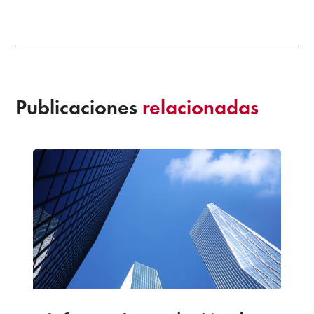
Publicaciones
relacionadas