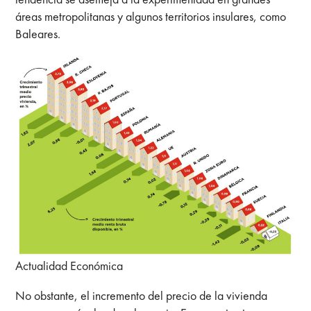
áreas metropolitanas y algunos territorios insulares, como
Baleares.
Actualidad Económica
No obstante, el incremento del precio de la vivienda