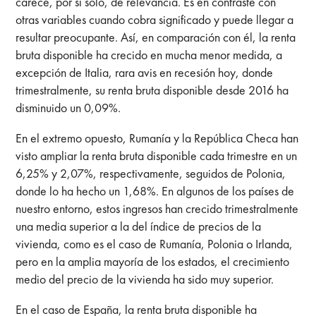
carece, por sí solo, de relevancia. Es en contraste con
otras variables cuando cobra significado y puede llegar a
resultar preocupante. Así, en comparación con él, la renta
bruta disponible ha crecido en mucha menor medida, a
excepción de Italia, rara avis en recesión hoy, donde
trimestralmente, su renta bruta disponible desde 2016 ha
disminuido un 0,09%.
En el extremo opuesto, Rumanía y la República Checa han
visto ampliar la renta bruta disponible cada trimestre en un
6,25% y 2,07%, respectivamente, seguidos de Polonia,
donde lo ha hecho un 1,68%. En algunos de los países de
nuestro entorno, estos ingresos han crecido trimestralmente
una media superior a la del índice de precios de la
vivienda, como es el caso de Rumanía, Polonia o Irlanda,
pero en la amplia mayoría de los estados, el crecimiento
medio del precio de la vivienda ha sido muy superior.
En el caso de España, la renta bruta disponible ha