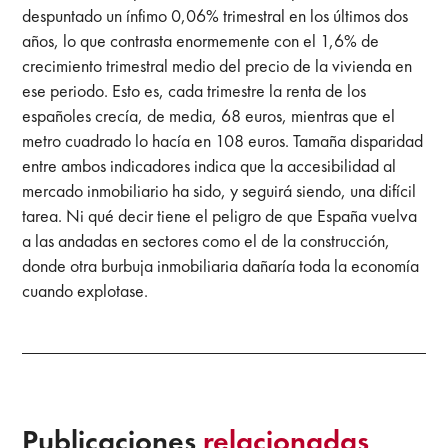
despuntado un ínfimo 0,06% trimestral en los últimos dos
años, lo que contrasta enormemente con el 1,6% de
crecimiento trimestral medio del precio de la vivienda en
ese periodo. Esto es, cada trimestre la renta de los
españoles crecía, de media, 68 euros, mientras que el
metro cuadrado lo hacía en 108 euros. Tamaña disparidad
entre ambos indicadores indica que la accesibilidad al
mercado inmobiliario ha sido, y seguirá siendo, una difícil
tarea. Ni qué decir tiene el peligro de que España vuelva
a las andadas en sectores como el de la construcción,
donde otra burbuja inmobiliaria dañaría toda la economía
cuando explotase.
Publicaciones
relacionadas