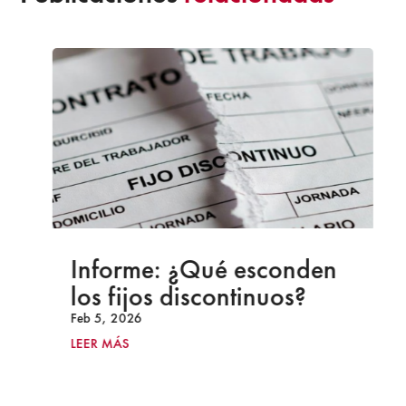
Informe: ¿Qué esconden
los fijos discontinuos?
Feb 5, 2026
LEER MÁS