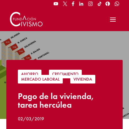
AHORRO
|
CRECIMIENTO
|
MERCADO LABORAL
|
VIVIENDA
Pago de la vivienda,
tarea hercúlea
02/03/2019