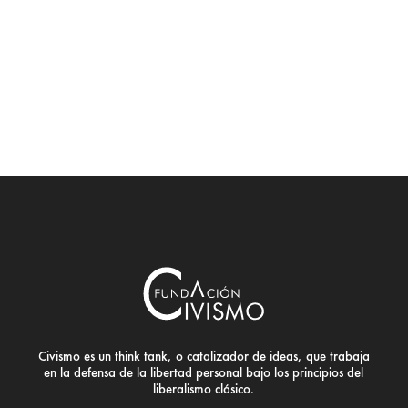
Civismo es un think tank, o catalizador de ideas, que trabaja
en la defensa de la libertad personal bajo los principios del
liberalismo clásico.