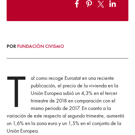
POR
FUNDACIÓN CIVISMO
T
al como recoge Eurostat en una reciente
publicación, el precio de la vivienda en la
Unión Europea subió un 4,3% en el tercer
trimestre de 2018 en comparación con el
mismo periodo de 2017. En cuanto a la
variación de este respecto al segundo trimestre, aumentó
un 1,6% en la zona euro y un 1,5% en el conjunto de la
Unión Europea.