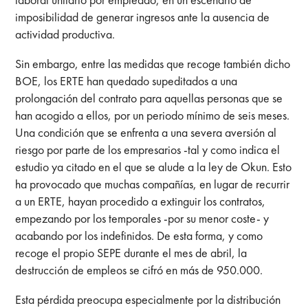
imposibilidad de generar ingresos ante la ausencia de
actividad productiva.
Sin embargo, entre las medidas que recoge también dicho
BOE, los ERTE han quedado supeditados a una
prolongación del contrato para aquellas personas que se
han acogido a ellos, por un periodo mínimo de seis meses.
Una condición que se enfrenta a una severa aversión al
riesgo por parte de los empresarios -tal y como indica el
estudio ya citado en el que se alude a la ley de Okun. Esto
ha provocado que muchas compañías, en lugar de recurrir
a un ERTE, hayan procedido a extinguir los contratos,
empezando por los temporales -por su menor coste- y
acabando por los indefinidos. De esta forma, y como
recoge el propio SEPE durante el mes de abril, la
destrucción de empleos se cifró en más de 950.000.
Esta pérdida preocupa especialmente por la distribución