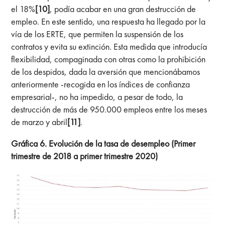
el 18%
[10]
, podía acabar en una gran destrucción de
empleo. En este sentido, una respuesta ha llegado por la
vía de los ERTE, que permiten la suspensión de los
contratos y evita su extinción. Esta medida que introducía
flexibilidad, compaginada con otras como la prohibición
de los despidos, dada la aversión que mencionábamos
anteriormente -recogida en los índices de confianza
empresarial-, no ha impedido, a pesar de todo, la
destrucción de más de 950.000 empleos entre los meses
de marzo y abril
[11]
.
Gráfica 6. Evolución de la tasa de desempleo (Primer
trimestre de 2018 a primer trimestre 2020)