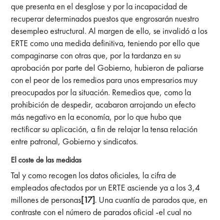
que presenta en el desglose y por la incapacidad de
recuperar determinados puestos que engrosarán nuestro
desempleo estructural. Al margen de ello, se invalidó a los
ERTE como una medida definitiva, teniendo por ello que
compaginarse con otras que, por la tardanza en su
aprobación por parte del Gobierno, hubieron de paliarse
con el peor de los remedios para unos empresarios muy
preocupados por la situación. Remedios que, como la
prohibición de despedir, acabaron arrojando un efecto
más negativo en la economía, por lo que hubo que
rectificar su aplicación, a fin de relajar la tensa relación
entre patronal, Gobierno y sindicatos.
El coste de las medidas
Tal y como recogen los datos oficiales, la cifra de
empleados afectados por un ERTE asciende ya a los 3,4
millones de personas
[17]
. Una cuantía de parados que, en
contraste con el número de parados oficial -el cual no