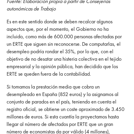
Fuente: Elaboración propia a partir de Consejerías
autonómicas de Trabajo
Es en este sentido donde se deben recalcar algunos
aspectos que, por el momento, el Gobierno no ha
incluido, como más de 600.000 personas afectadas por
un ERTE que siguen sin reconocerse. De computarlas, el
desempleo podría rondar el 35%, por lo que, con el
objetivo de no desatar una histeria colectiva en el tejido
empresarial y la opinión pública, han decidido que los
ERTE se queden fuera de la contabilidad.
Si tomamos la prestación media que cobra un
desempleado en España (852 euros) y la asignamos al
conjunto de parados en el país, teniendo en cuenta el
registro oficial, se obtiene un coste aproximado de 3.450
millones de euros. Si esta cuantía la proyectamos hasta
llegar al número de afectados por ERTE que un gran
número de economistas da por válido (4 millones),