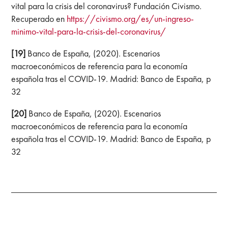
vital para la crisis del coronavirus? Fundación Civismo.
Recuperado en
https://civismo.org/es/un-ingreso-
minimo-vital-para-la-crisis-del-coronavirus/
[19]
Banco de España, (2020). Escenarios
macroeconómicos de referencia para la economía
española tras el COVID-19. Madrid: Banco de España, p
32
[20]
Banco de España, (2020). Escenarios
macroeconómicos de referencia para la economía
española tras el COVID-19. Madrid: Banco de España, p
32