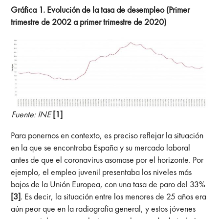
Gráfica 1. Evolución de la tasa de desempleo (Primer
trimestre de 2002 a primer trimestre de 2020)
Fuente: INE
[1]
Para ponernos en contexto, es preciso reflejar la situación
en la que se encontraba España y su mercado laboral
antes de que el coronavirus asomase por el horizonte. Por
ejemplo, el empleo juvenil presentaba los niveles más
bajos de la Unión Europea, con una tasa de paro del 33%
[3]
. Es decir, la situación entre los menores de 25 años era
aún peor que en la radiografía general, y estos jóvenes