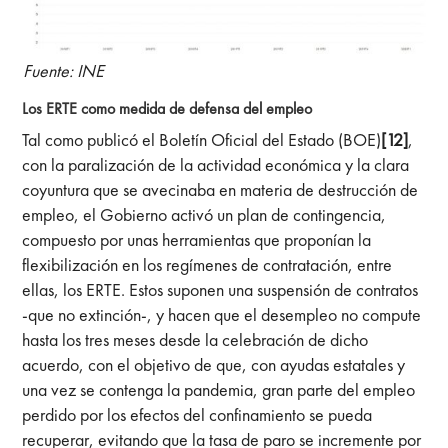
Fuente: INE
Los ERTE como medida de defensa del empleo
Tal como publicó el Boletín Oficial del Estado (BOE)
[12]
,
con la paralización de la actividad económica y la clara
coyuntura que se avecinaba en materia de destrucción de
empleo, el Gobierno activó un plan de contingencia,
compuesto por unas herramientas que proponían la
flexibilización en los regímenes de contratación, entre
ellas, los ERTE. Estos suponen una suspensión de contratos
-que no extinción-, y hacen que el desempleo no compute
hasta los tres meses desde la celebración de dicho
acuerdo, con el objetivo de que, con ayudas estatales y
una vez se contenga la pandemia, gran parte del empleo
perdido por los efectos del confinamiento se pueda
recuperar, evitando que la tasa de paro se incremente por