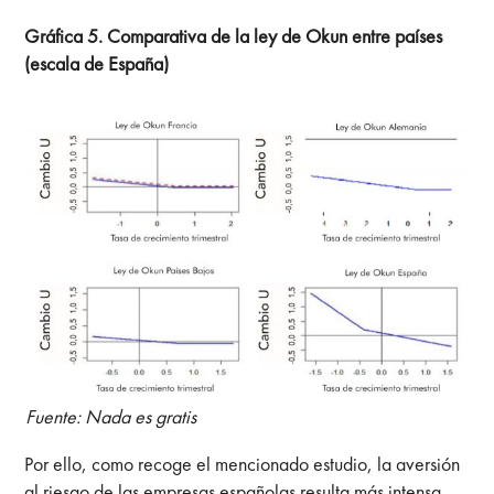
Gráfica 5. Comparativa de la ley de Okun entre países
(escala de España)
Fuente: Nada es gratis
Por ello, como recoge el mencionado estudio, la aversión
al riesgo de las empresas españolas resulta más intensa