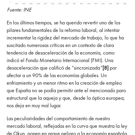
Fuente: INE
En los últimos tiempos, se ha querido revertir uno de los
pilares fundamentales de la reforma laboral, al intentar
incrementar la rigidez del mercado de trabajo, lo que ha
suscitado numerosas críticas en un contexto de clara
tendencia de desaceleración de la economía, como
indicó el Fondo Monetario Internacional (FMI). Una
desaceleración que calificó de “sincronizada”
[8]
por
afectar a un 90% de las economías globales. Un
enfriamiento y un menor ritmo en la creación de empleo
que España no se podía permitir ante el mencionado paro
estructural que la aqueja y que, desde la óptica europea,
nos deja en muy mal lugar.
Las peculiaridades del comportamiento de nuestro
mercado laboral, reflejadas en la curva que muestra la ley
de Okun, ponen en grave peligro a la economía española.