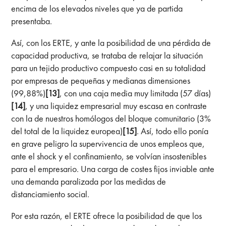
encima de los elevados niveles que ya de partida
presentaba.
Así, con los ERTE, y ante la posibilidad de una pérdida de
capacidad productiva, se trataba de relajar la situación
para un tejido productivo compuesto casi en su totalidad
por empresas de pequeñas y medianas dimensiones
(99,88%)
[13]
, con una caja media muy limitada (57 días)
[14]
, y una liquidez empresarial muy escasa en contraste
con la de nuestros homólogos del bloque comunitario (3%
del total de la liquidez europea)
[15]
. Así, todo ello ponía
en grave peligro la supervivencia de unos empleos que,
ante el shock y el confinamiento, se volvían insostenibles
para el empresario. Una carga de costes fijos inviable ante
una demanda paralizada por las medidas de
distanciamiento social.
Por esta razón, el ERTE ofrece la posibilidad de que los