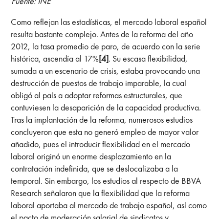
Fuente: INE
Como reflejan las estadísticas, el mercado laboral español
resulta bastante complejo. Antes de la reforma del año
2012, la tasa promedio de paro, de acuerdo con la serie
histórica, ascendía al 17%
[4]
. Su escasa flexibilidad,
sumada a un escenario de crisis, estaba provocando una
destrucción de puestos de trabajo imparable, la cual
obligó al país a adoptar reformas estructurales, que
contuviesen la desaparición de la capacidad productiva.
Tras la implantación de la reforma, numerosos estudios
concluyeron que esta no generó empleo de mayor valor
añadido, pues el introducir flexibilidad en el mercado
laboral originó un enorme desplazamiento en la
contratación indefinida, que se deslocalizaba a la
temporal. Sin embargo, los estudios al respecto de BBVA
Research señalaron que la flexibilidad que la reforma
laboral aportaba al mercado de trabajo español, así como
el pacto de moderación salarial de sindicatos y