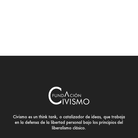
Civismo es un think tank, o catalizador de ideas, que trabaja
en la defensa de la libertad personal bajo los principios del
liberalismo clásico.