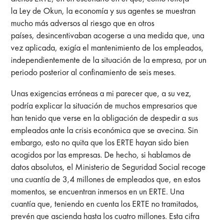
la Ley de Okun, la economía y sus agentes se muestran
mucho más adversos al riesgo que en otros
países, desincentivaban acogerse a una medida que, una
vez aplicada, exigía el mantenimiento de los empleados,
independientemente de la situación de la empresa, por un
periodo posterior al confinamiento de seis meses.
Unas exigencias erróneas a mi parecer que, a su vez,
podría explicar la situación de muchos empresarios que
han tenido que verse en la obligación de despedir a sus
empleados ante la crisis económica que se avecina. Sin
embargo, esto no quita que los ERTE hayan sido bien
acogidos por las empresas. De hecho, si hablamos de
datos absolutos, el Ministerio de Seguridad Social recoge
una cuantía de 3,4 millones de empleados que, en estos
momentos, se encuentran inmersos en un ERTE. Una
cuantía que, teniendo en cuenta los ERTE no tramitados,
prevén que ascienda hasta los cuatro millones. Esta cifra