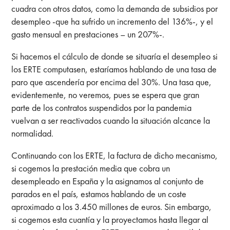
cuadra con otros datos, como la demanda de subsidios por
desempleo -que ha sufrido un incremento del 136%-, y el
gasto mensual en prestaciones – un 207%-.
Si hacemos el cálculo de donde se situaría el desempleo si
los ERTE computasen, estaríamos hablando de una tasa de
paro que ascendería por encima del 30%. Una tasa que,
evidentemente, no veremos, pues se espera que gran
parte de los contratos suspendidos por la pandemia
vuelvan a ser reactivados cuando la situación alcance la
normalidad.
Continuando con los ERTE, la factura de dicho mecanismo,
si cogemos la prestación media que cobra un
desempleado en España y la asignamos al conjunto de
parados en el país, estamos hablando de un coste
aproximado a los 3.450 millones de euros. Sin embargo,
si cogemos esta cuantía y la proyectamos hasta llegar al