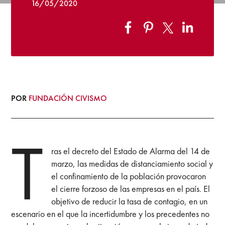
16/05/2020
POR
FUNDACIÓN CIVISMO
T
ras el decreto del Estado de Alarma del 14 de
marzo, las medidas de distanciamiento social y
el confinamiento de la población provocaron
el cierre forzoso de las empresas en el país. El
objetivo de reducir la tasa de contagio, en un
escenario en el que la incertidumbre y los precedentes no