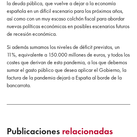
la deuda pública, que vuelve a dejar a la economía
española en un difícil escenario para los próximos años,
así como con un muy escaso colchón fiscal para abordar
nuevas políticas económicas en posibles escenarios futuros
de recesión económica.
Si además sumamos los niveles de déficit previstos, un
11%, equivalente a 150.000 millones de euros, y todos los
costes que derivan de esta pandemia, a los que debemos
sumar el gasto público que desea aplicar el Gobierno, la
factura de la pandemia dejará a España al borde de la
bancarrota.
Publicaciones
relacionadas