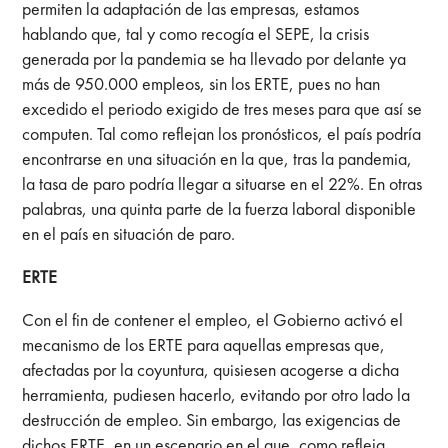
permiten la adaptación de las empresas, estamos
hablando que, tal y como recogía el SEPE, la crisis
generada por la pandemia se ha llevado por delante ya
más de 950.000 empleos, sin los ERTE, pues no han
excedido el periodo exigido de tres meses para que así se
computen. Tal como reflejan los pronósticos, el país podría
encontrarse en una situación en la que, tras la pandemia,
la tasa de paro podría llegar a situarse en el 22%. En otras
palabras, una quinta parte de la fuerza laboral disponible
en el país en situación de paro.
ERTE
Con el fin de contener el empleo, el Gobierno activó el
mecanismo de los ERTE para aquellas empresas que,
afectadas por la coyuntura, quisiesen acogerse a dicha
herramienta, pudiesen hacerlo, evitando por otro lado la
destrucción de empleo. Sin embargo, las exigencias de
dichos ERTE, en un escenario en el que, como refleja