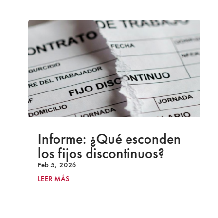
Informe: ¿Qué esconden
los fijos discontinuos?
Feb 5, 2026
LEER MÁS