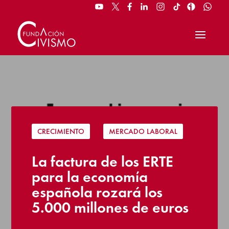
CRECIMIENTO
|
MERCADO LABORAL
La factura de los ERTE
para la economía
española rozará los
5.000 millones de euros