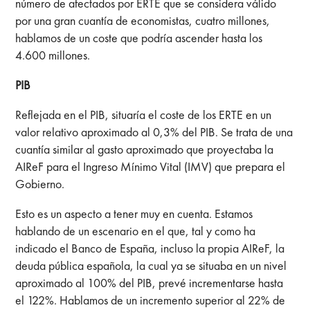
número de afectados por ERTE que se considera válido
por una gran cuantía de economistas, cuatro millones,
hablamos de un coste que podría ascender hasta los
4.600 millones.
PIB
Reflejada en el PIB, situaría el coste de los ERTE en un
valor relativo aproximado al 0,3% del PIB. Se trata de una
cuantía similar al gasto aproximado que proyectaba la
AIReF para el Ingreso Mínimo Vital (IMV) que prepara el
Gobierno.
Esto es un aspecto a tener muy en cuenta. Estamos
hablando de un escenario en el que, tal y como ha
indicado el Banco de España, incluso la propia AIReF, la
deuda pública española, la cual ya se situaba en un nivel
aproximado al 100% del PIB, prevé incrementarse hasta
el 122%. Hablamos de un incremento superior al 22% de