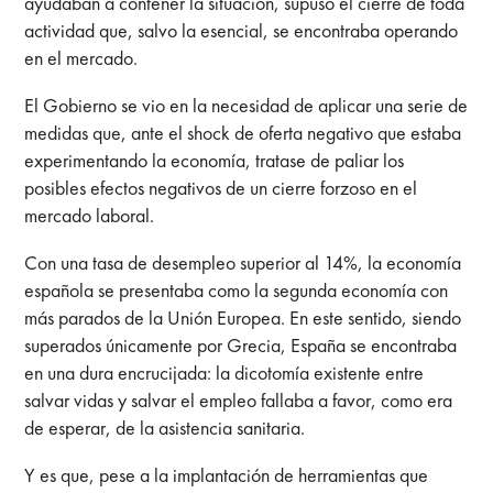
ayudaban a contener la situación, supuso el cierre de toda
actividad que, salvo la esencial, se encontraba operando
en el mercado.
El Gobierno se vio en la necesidad de aplicar una serie de
medidas que, ante el shock de oferta negativo que estaba
experimentando la economía, tratase de paliar los
posibles efectos negativos de un cierre forzoso en el
mercado laboral.
Con una tasa de desempleo superior al 14%, la economía
española se presentaba como la segunda economía con
más parados de la Unión Europea. En este sentido, siendo
superados únicamente por Grecia, España se encontraba
en una dura encrucijada: la dicotomía existente entre
salvar vidas y salvar el empleo fallaba a favor, como era
de esperar, de la asistencia sanitaria.
Y es que, pese a la implantación de herramientas que