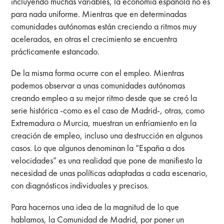
incluyendo muchas variables, la economía española no es
para nada uniforme. Mientras que en determinadas
comunidades autónomas están creciendo a ritmos muy
acelerados, en otras el crecimiento se encuentra
prácticamente estancado.
De la misma forma ocurre con el empleo. Mientras
podemos observar a unas comunidades autónomas
creando empleo a su mejor ritmo desde que se creó la
serie histórica -como es el caso de Madrid-, otras, como
Extremadura o Murcia, muestran un enfriamiento en la
creación de empleo, incluso una destrucción en algunos
casos. Lo que algunos denominan la “España a dos
velocidades” es una realidad que pone de manifiesto la
necesidad de unas políticas adaptadas a cada escenario,
con diagnósticos individuales y precisos.
Para hacernos una idea de la magnitud de lo que
hablamos, la Comunidad de Madrid, por poner un