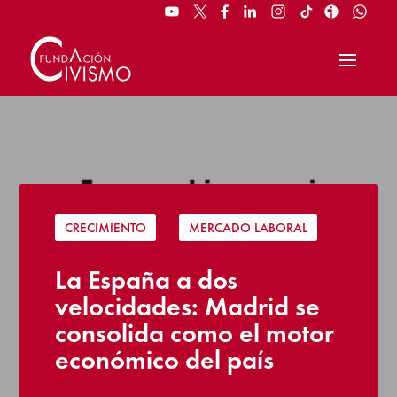
CRECIMIENTO
|
MERCADO LABORAL
La España a dos
velocidades: Madrid se
consolida como el motor
económico del país