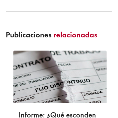
Publicaciones
relacionadas
Informe: ¿Qué esconden