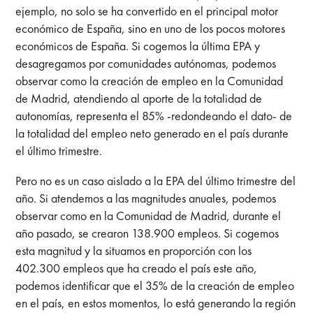
ejemplo, no solo se ha convertido en el principal motor
económico de España, sino en uno de los pocos motores
económicos de España. Si cogemos la última EPA y
desagregamos por comunidades autónomas, podemos
observar como la creación de empleo en la Comunidad
de Madrid, atendiendo al aporte de la totalidad de
autonomías, representa el 85% -redondeando el dato- de
la totalidad del empleo neto generado en el país durante
el último trimestre.
Pero no es un caso aislado a la EPA del último trimestre del
año. Si atendemos a las magnitudes anuales, podemos
observar como en la Comunidad de Madrid, durante el
año pasado, se crearon 138.900 empleos. Si cogemos
esta magnitud y la situamos en proporción con los
402.300 empleos que ha creado el país este año,
podemos identificar que el 35% de la creación de empleo
en el país, en estos momentos, lo está generando la región