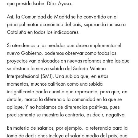
que preside Isabel Díaz Ayuso.
Así, la Comunidad de Madrid se ha convertido en el
principal motor económico del país, superando incluso a
Cataluña en todos los indicadores.
Si atendemos a las medidas que desea implementar el
nuevo Gobierno, podemos observar como todos los
proyectos van enfocados en nuevas reformas entre las que
se destaca la nueva subida del Salario Mínimo
Interprofesional (SMI). Una subida que, en estos
momentos, muchos califican como una subida
insignificante por la cuantía que representa, pero que, en
detalle, marca la diferencia la comunidad en la que se
aplique. Y no hablamos de diferencias positivas, pues
precisamente se muestra lo contrario, es decir, negativa.
En materia de salarios, por ejemplo, la referencia para la
toma de decisiones incluye el salario medio del país, que