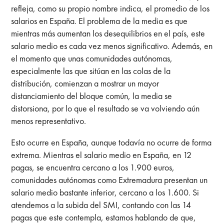
refleja, como su propio nombre indica, el promedio de los
salarios en España. El problema de la media es que
mientras más aumentan los desequilibrios en el país, este
salario medio es cada vez menos significativo. Además, en
el momento que unas comunidades autónomas,
especialmente las que sitúan en las colas de la
distribución, comienzan a mostrar un mayor
distanciamiento del bloque común, la media se
distorsiona, por lo que el resultado se va volviendo aún
menos representativo.
Esto ocurre en España, aunque todavía no ocurre de forma
extrema. Mientras el salario medio en España, en 12
pagas, se encuentra cercano a los 1.900 euros,
comunidades autónomas como Extremadura presentan un
salario medio bastante inferior, cercano a los 1.600. Si
atendemos a la subida del SMI, contando con las 14
pagas que este contempla, estamos hablando de que,