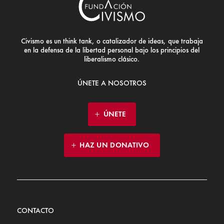
Civismo es un think tank, o catalizador de ideas, que trabaja
en la defensa de la libertad personal bajo los principios del
liberalismo clásico.
ÚNETE A NOSOTROS
ÚNETE
HAZ UN DONATIVO
CONTACTO