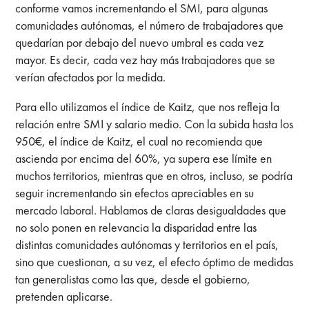
conforme vamos incrementando el SMI, para algunas
comunidades autónomas, el número de trabajadores que
quedarían por debajo del nuevo umbral es cada vez
mayor. Es decir, cada vez hay más trabajadores que se
verían afectados por la medida.
Para ello utilizamos el índice de Kaitz, que nos refleja la
relación entre SMI y salario medio. Con la subida hasta los
950€, el índice de Kaitz, el cual no recomienda que
ascienda por encima del 60%, ya supera ese límite en
muchos territorios, mientras que en otros, incluso, se podría
seguir incrementando sin efectos apreciables en su
mercado laboral. Hablamos de claras desigualdades que
no solo ponen en relevancia la disparidad entre las
distintas comunidades autónomas y territorios en el país,
sino que cuestionan, a su vez, el efecto óptimo de medidas
tan generalistas como las que, desde el gobierno,
pretenden aplicarse.