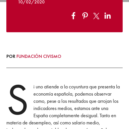
10/02/2020
POR
FUNDACIÓN CIVISMO
S
i uno atiende a la coyuntura que presenta la
economía española, podemos observar
como, pese a los resultados que arrojan los
indicadores medios, estamos ante una
España completamente desigual. Tanto en
materia de desempleo, así como salario medio,