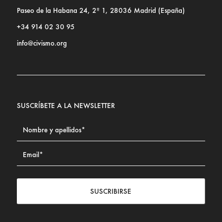
Paseo de la Habana 24, 2º 1, 28036 Madrid (España)
+34 914 02 30 95
info@civismo.org
SUSCRÍBETE A LA NEWSLETTER
SUSCRIBIRSE