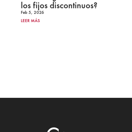
los fijos discontinuos?
Feb 5, 2026
LEER MÁS