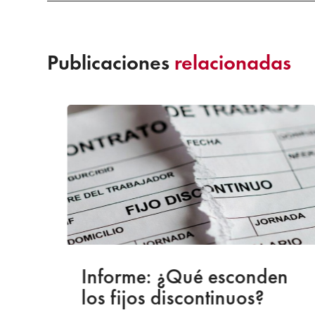
Publicaciones
relacionadas
a
Informe: ¿Qué esconden
los fijos discontinuos?