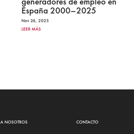
generadores de empleo en
España 2000–2025
Nov 26, 2025
LEER MÁS
 A NOSOTROS
CONTACTO