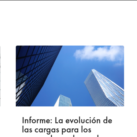
Informe: La evolución de
las cargas para los