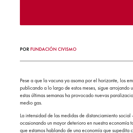
POR
FUNDACIÓN CIVISMO
Pese a que la vacuna ya asoma por el horizonte, los em
publicando a lo largo de estos meses, sigue arrojando 
estas últimas semanas ha provocado nuevas paralizacio
medio gas.
La intensidad de las medidas de distanciamiento social
ocasionando un mayor deterioro en nuestra economía ta
que estamos hablando de una economía que supedita cer