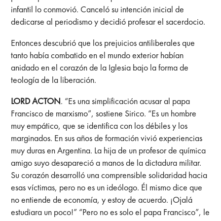
infantil lo conmovió. Canceló su intención inicial de
dedicarse al periodismo y decidió profesar el sacerdocio.
Entonces descubrió que los prejuicios antiliberales que
tanto había combatido en el mundo exterior habían
anidado en el corazón de la Iglesia bajo la forma de
teología de la liberación.
LORD ACTON
. “Es una simplificación acusar al papa
Francisco de marxismo”, sostiene Sirico. “Es un hombre
muy empático, que se identifica con los débiles y los
marginados. En sus años de formación vivió experiencias
muy duras en Argentina. La hija de un profesor de química
amigo suyo desapareció a manos de la dictadura militar.
Su corazón desarrolló una comprensible solidaridad hacia
esas víctimas, pero no es un ideólogo. Él mismo dice que
no entiende de economía, y estoy de acuerdo. ¡Ojalá
estudiara un poco!” “Pero no es solo el papa Francisco”, le