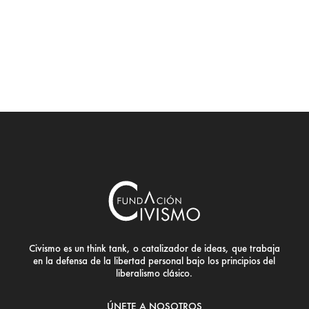
Civismo es un think tank, o catalizador de ideas, que trabaja
en la defensa de la libertad personal bajo los principios del
liberalismo clásico.
ÚNETE A NOSOTROS