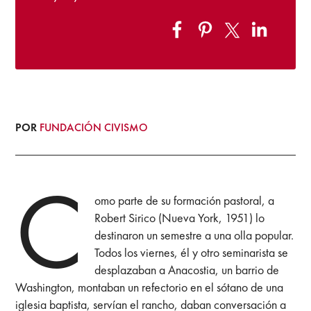
POR
FUNDACIÓN CIVISMO
C
omo parte de su formación pastoral, a
Robert Sirico (Nueva York, 1951) lo
destinaron un semestre a una olla popular.
Todos los viernes, él y otro seminarista se
desplazaban a Anacostia, un barrio de
Washington, montaban un refectorio en el sótano de una
iglesia baptista, servían el rancho, daban conversación a