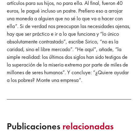
artículos para sus hijos, no para ella. Al final, fueron 40
euros, le pagué incluso un postre. Prefiero eso a arrojar
una moneda a alguien que no sé lo que va a hacer con
ella”. Si de verdad nos preocupan las necesidades ajenas,
hay que ser práctico e ir a lo que funciona y “lo único
absolutamente contrastado”, escribe Sirico, “no es la
caridad, sino el libre mercado”. “He aquí”, añade, “la
simple realidad: los últimos dos siglos han sido testigos de
la superación de la miseria extrema por parte de miles de
millones de seres humanos”. Y concluye: “¿Quiere ayudar
a los pobres? Monte una empresa”.
Publicaciones
relacionadas