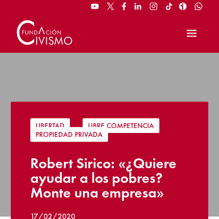
LIBERTAD
|
LIBRE COMPETENCIA
|
PROPIEDAD PRIVADA
Robert Sirico: «¿Quiere
ayudar a los pobres?
Monte una empresa»
17/02/2020