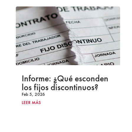
Informe: ¿Qué esconden
los fijos discontinuos?
Feb 5, 2026
LEER MÁS