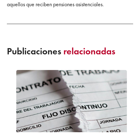
aquellos que reciben pensiones asistenciales.
Publicaciones
relacionadas