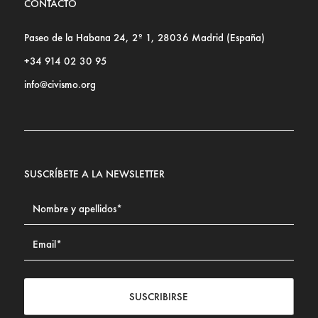
CONTACTO
Paseo de la Habana 24, 2º 1, 28036 Madrid (España)
+34 914 02 30 95
info@civismo.org
SUSCRÍBETE A LA NEWSLETTER
SUSCRIBIRSE