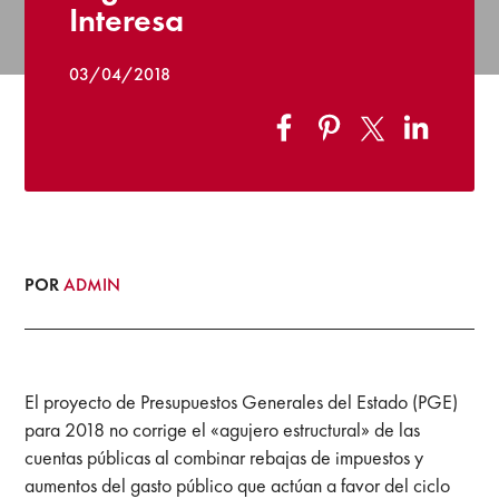
Interesa
03/04/2018
POR
ADMIN
El proyecto de Presupuestos Generales del Estado (PGE)
para 2018 no corrige el «agujero estructural» de las
cuentas públicas al combinar rebajas de impuestos y
aumentos del gasto público que actúan a favor del ciclo