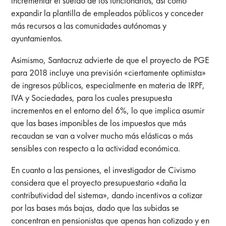
incrementar el sueldo de los funcionarios, así como
expandir la plantilla de empleados públicos y conceder
más recursos a las comunidades autónomas y
ayuntamientos.
Asimismo, Santacruz advierte de que el proyecto de PGE
para 2018 incluye una previsión «ciertamente optimista»
de ingresos públicos, especialmente en materia de IRPF,
IVA y Sociedades, para los cuales presupuesta
incrementos en el entorno del 6%, lo que implica asumir
que las bases imponibles de los impuestos que más
recaudan se van a volver mucho más elásticas o más
sensibles con respecto a la actividad económica.
En cuanto a las pensiones, el investigador de Civismo
considera que el proyecto presupuestario «daña la
contributividad del sistema», dando incentivos a cotizar
por las bases más bajas, dado que las subidas se
concentran en pensionistas que apenas han cotizado y en