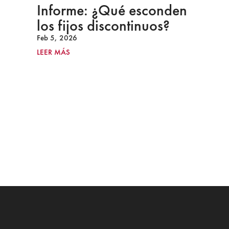
Informe: ¿Qué esconden
los fijos discontinuos?
Feb 5, 2026
LEER MÁS