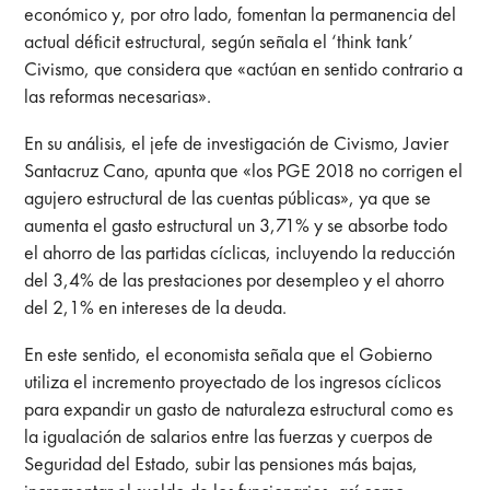
económico y, por otro lado, fomentan la permanencia del
actual déficit estructural, según señala el ‘think tank’
Civismo, que considera que «actúan en sentido contrario a
las reformas necesarias».
En su análisis, el jefe de investigación de Civismo, Javier
Santacruz Cano, apunta que «los PGE 2018 no corrigen el
agujero estructural de las cuentas públicas», ya que se
aumenta el gasto estructural un 3,71% y se absorbe todo
el ahorro de las partidas cíclicas, incluyendo la reducción
del 3,4% de las prestaciones por desempleo y el ahorro
del 2,1% en intereses de la deuda.
En este sentido, el economista señala que el Gobierno
utiliza el incremento proyectado de los ingresos cíclicos
para expandir un gasto de naturaleza estructural como es
la igualación de salarios entre las fuerzas y cuerpos de
Seguridad del Estado, subir las pensiones más bajas,