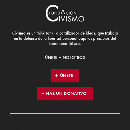
Civismo es un think tank, o catalizador de ideas, que trabaja
en la defensa de la libertad personal bajo los principios del
liberalismo clásico.
ÚNETE A NOSOTROS
ÚNETE
HAZ UN DONATIVO