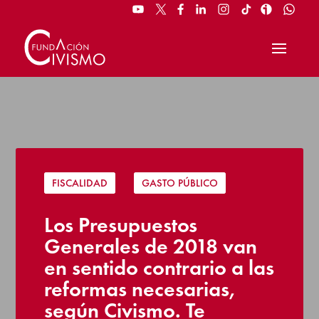
FISCALIDAD
|
GASTO PÚBLICO
Los Presupuestos
Generales de 2018 van
en sentido contrario a las
reformas necesarias,
según Civismo. Te