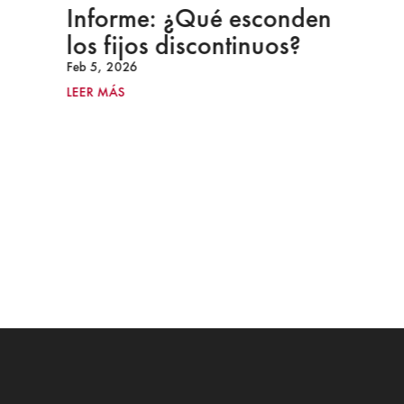
Informe: ¿Qué esconden
los fijos discontinuos?
Feb 5, 2026
LEER MÁS