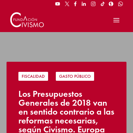
FISCALIDAD
|
GASTO PÚBLICO
Los Presupuestos
Generales de 2018 van
en sentido contrario a las
reformas necesarias,
según Civismo. Europa