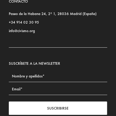
CONTACTO
Paseo de la Habana 24, 2º 1, 28036 Madrid (España)
+34 914 02 30 95
info@civismo.org
SUSCRÍBETE A LA NEWSLETTER
SUSCRIBIRSE