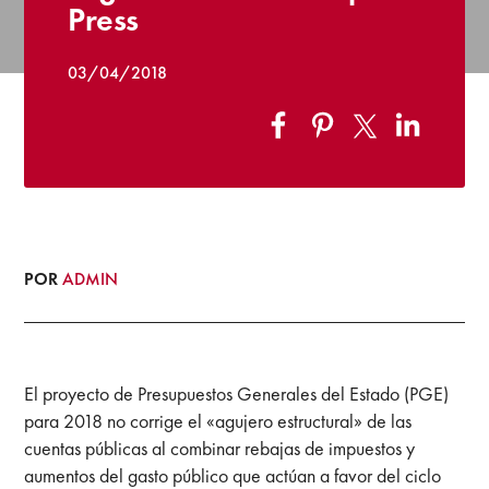
Press
03/04/2018
POR
ADMIN
El proyecto de Presupuestos Generales del Estado (PGE)
para 2018 no corrige el «agujero estructural» de las
cuentas públicas al combinar rebajas de impuestos y
aumentos del gasto público que actúan a favor del ciclo