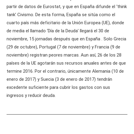
partir de datos de Eurostat, y que en España difunde el ‘think
tank’ Civismo. De esta forma, España se sitúa como el
cuarto país más deficitario de la Unión Europea (UE), donde
de media el llamado ‘Día de la Deuda’ llegará el 30 de
noviembre, 15 jornadas después que en España . Solo Grecia
(29 de octubre), Portugal (7 de noviembre) y Francia (9 de
noviembre) registran peores marcas. Aun así, 26 de los 28
países de la UE agotarán sus recursos anuales antes de que
termine 2016. Por el contrario, únicamente Alemania (10 de
enero de 2017) y Suecia (3 de enero de 2017) tendrán
excedente suficiente para cubrir los gastos con sus
ingresos y reducir deuda.