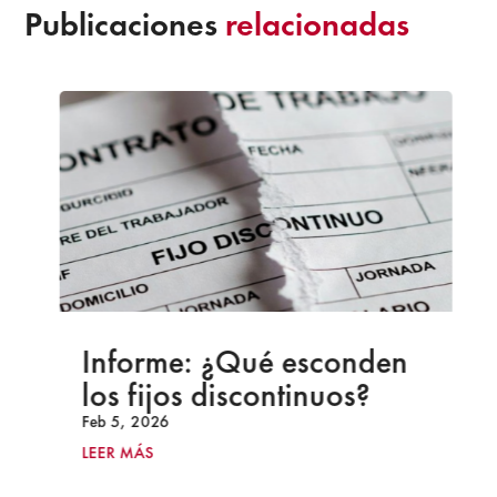
Publicaciones
relacionadas
Informe: ¿Qué esconden
los fijos discontinuos?
Feb 5, 2026
LEER MÁS