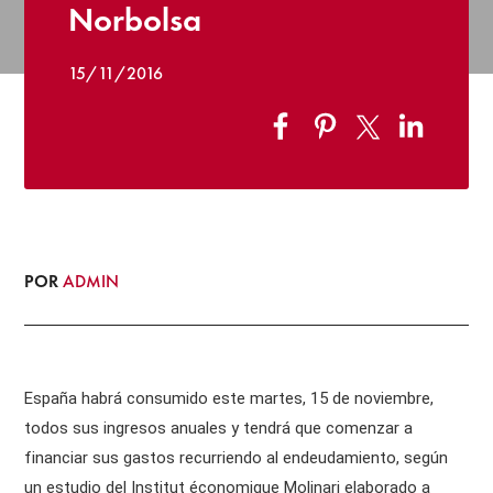
Norbolsa
15/11/2016
POR
ADMIN
España habrá consumido este martes, 15 de noviembre,
todos sus ingresos anuales y tendrá que comenzar a
financiar sus gastos recurriendo al endeudamiento, según
un estudio del Institut économique Molinari elaborado a