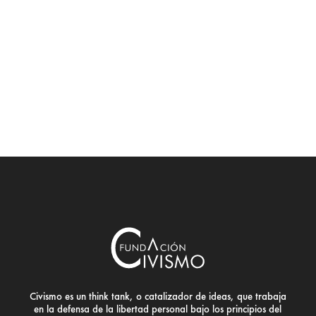
Civismo es un think tank, o catalizador de ideas, que trabaja
en la defensa de la libertad personal bajo los principios del