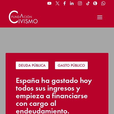
DEUDA PÚBLICA
|
GASTO PÚBLICO
España ha gastado hoy
todos sus ingresos y
empieza a financiarse
con cargo al
endeudamiento.