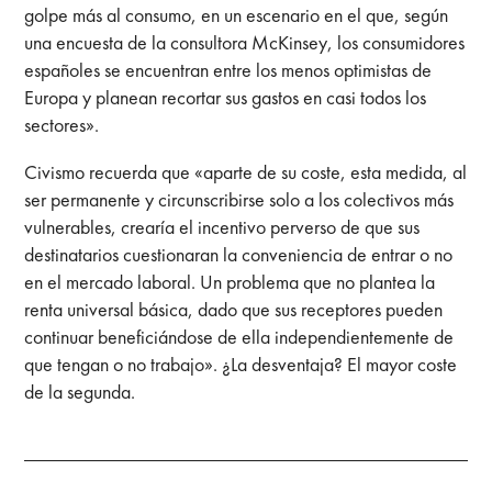
golpe más al consumo, en un escenario en el que, según
una encuesta de la consultora McKinsey, los consumidores
españoles se encuentran entre los menos optimistas de
Europa y planean recortar sus gastos en casi todos los
sectores».
Civismo recuerda que «aparte de su coste, esta medida, al
ser permanente y circunscribirse solo a los colectivos más
vulnerables, crearía el incentivo perverso de que sus
destinatarios cuestionaran la conveniencia de entrar o no
en el mercado laboral. Un problema que no plantea la
renta universal básica, dado que sus receptores pueden
continuar beneficiándose de ella independientemente de
que tengan o no trabajo». ¿La desventaja? El mayor coste
de la segunda.