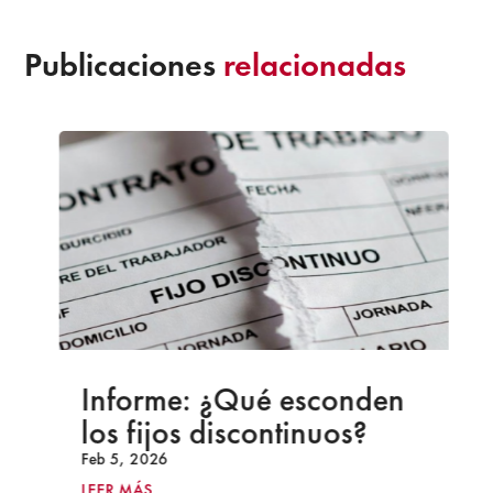
Publicaciones
relacionadas
Informe: ¿Qué esconden
los fijos discontinuos?
Feb 5, 2026
LEER MÁS