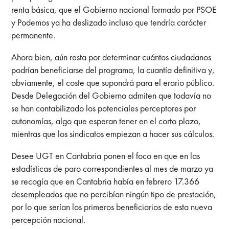
renta básica, que el Gobierno nacional formado por PSOE
y Podemos ya ha deslizado incluso que tendría carácter
permanente.
Ahora bien, aún resta por determinar cuántos ciudadanos
podrían beneficiarse del programa, la cuantía definitiva y,
obviamente, el coste que supondrá para el erario público.
Desde Delegación del Gobierno admiten que todavía no
se han contabilizado los potenciales perceptores por
autonomías, algo que esperan tener en el corto plazo,
mientras que los sindicatos empiezan a hacer sus cálculos.
Desee UGT en Cantabria ponen el foco en que en las
estadísticas de paro correspondientes al mes de marzo ya
se recogía que en Cantabria había en febrero 17.366
desempleados que no percibían ningún tipo de prestación,
por lo que serían los primeros beneficiarios de esta nueva
percepción nacional.