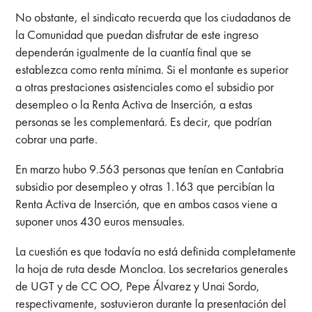
No obstante, el sindicato recuerda que los ciudadanos de
la Comunidad que puedan disfrutar de este ingreso
dependerán igualmente de la cuantía final que se
establezca como renta mínima. Si el montante es superior
a otras prestaciones asistenciales como el subsidio por
desempleo o la Renta Activa de Inserción, a estas
personas se les complementará. Es decir, que podrían
cobrar una parte.
En marzo hubo 9.563 personas que tenían en Cantabria
subsidio por desempleo y otras 1.163 que percibían la
Renta Activa de Inserción, que en ambos casos viene a
suponer unos 430 euros mensuales.
La cuestión es que todavía no está definida completamente
la hoja de ruta desde Moncloa. Los secretarios generales
de UGT y de CC OO, Pepe Álvarez y Unai Sordo,
respectivamente, sostuvieron durante la presentación del