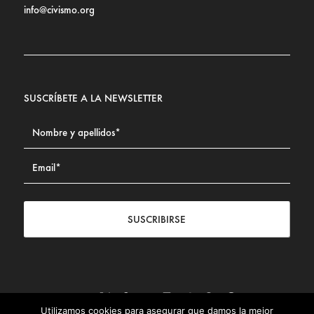
info@civismo.org
SUSCRÍBETE A LA NEWSLETTER
SUSCRIBIRSE
Utilizamos cookies para asegurar que damos la mejor