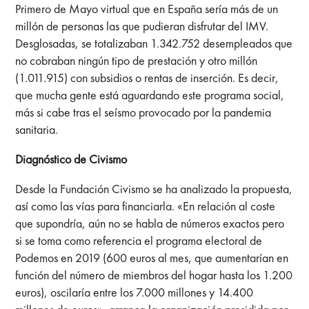
Primero de Mayo virtual que en España sería más de un
millón de personas las que pudieran disfrutar del IMV.
Desglosadas, se totalizaban 1.342.752 desempleados que
no cobraban ningún tipo de prestación y otro millón
(1.011.915) con subsidios o rentas de inserción. Es decir,
que mucha gente está aguardando este programa social,
más si cabe tras el seísmo provocado por la pandemia
sanitaria.
Diagnóstico de Civismo
Desde la Fundación Civismo se ha analizado la propuesta,
así como las vías para financiarla. «En relación al coste
que supondría, aún no se habla de números exactos pero
si se toma como referencia el programa electoral de
Podemos en 2019 (600 euros al mes, que aumentarían en
función del número de miembros del hogar hasta los 1.200
euros), oscilaría entre los 7.000 millones y 14.400