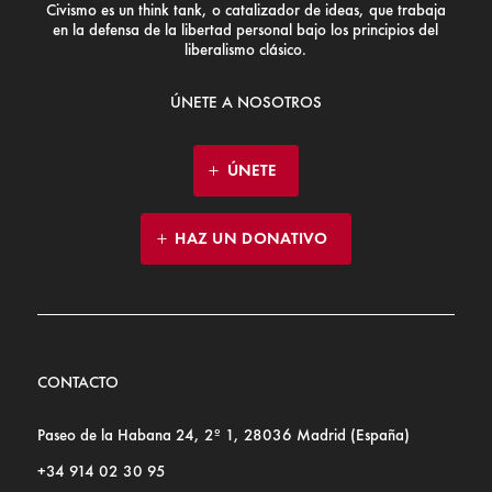
Civismo es un think tank, o catalizador de ideas, que trabaja
en la defensa de la libertad personal bajo los principios del
liberalismo clásico.
ÚNETE A NOSOTROS
ÚNETE
HAZ UN DONATIVO
CONTACTO
Paseo de la Habana 24, 2º 1, 28036 Madrid (España)
+34 914 02 30 95