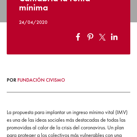
mínima
24/04/2020
POR
FUNDACIÓN CIVISMO
La propuesta para implantar un ingreso mínimo vital (IMV)
es una de las ideas sociales más destacadas de todas las
promovidas al calor de la crisis del coronavirus. Un plan
para proteger a los colectivos más vulnerables con una