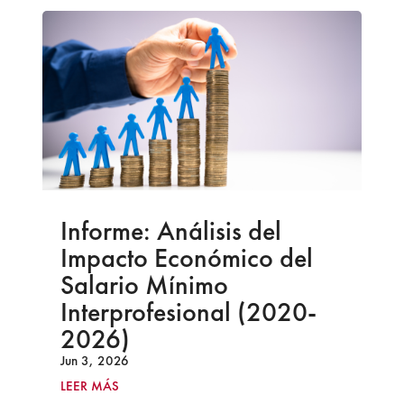
Informe: Análisis del
Impacto Económico del
Salario Mínimo
Interprofesional (2020-
2026)
Jun 3, 2026
LEER MÁS