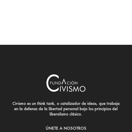
Civismo es un think tank, o catalizador de ideas, que trabaja
en la defensa de la libertad personal bajo los principios del
liberalismo clásico.
ÚNETE A NOSOTROS