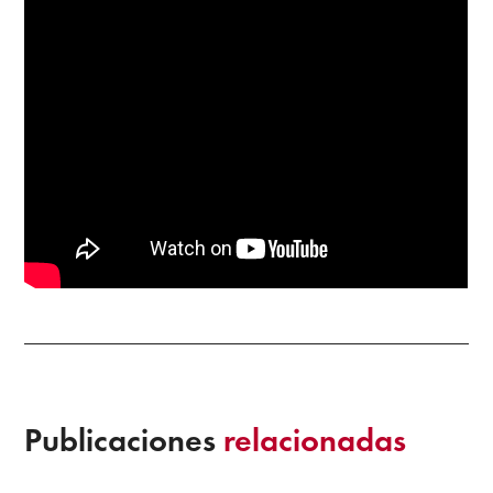
Publicaciones
relacionadas