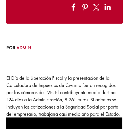
POR
ADMIN
El Día de la Liberación Fiscal y la presentación de la
Calculadora de Impuestos de Civismo fueron recogidos
por las cámaras de TVE. El contribuyente medio destina
124 días a la Administración, 8.261 euros. Si además se
incluyen las cotizaciones a la Seguridad Social por parte
del empresario, trabajaría casi medio año para el Estado.