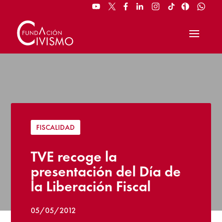
FISCALIDAD
TVE recoge la
presentación del Día de
la Liberación Fiscal
05/05/2012