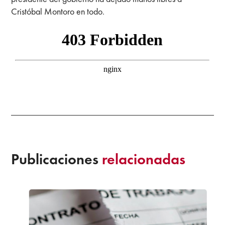
Cristóbal Montoro en todo.
Publicaciones
relacionadas