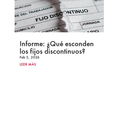
Informe: ¿Qué esconden
los fijos discontinuos?
Feb 5, 2026
LEER MÁS