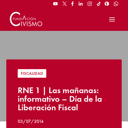
FISCALIDAD
RNE 1 | Las mañanas:
informativo – Día de la
Liberación Fiscal
03/07/2014