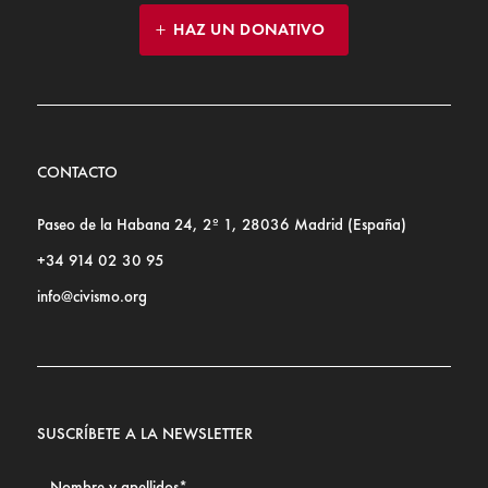
HAZ UN DONATIVO
CONTACTO
Paseo de la Habana 24, 2º 1, 28036 Madrid (España)
+34 914 02 30 95
info@civismo.org
SUSCRÍBETE A LA NEWSLETTER