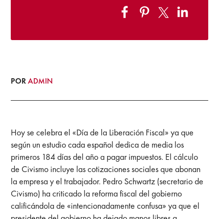
POR
ADMIN
Hoy se celebra el «Día de la Liberación Fiscal» ya que
según un estudio cada español dedica de media los
primeros 184 días del año a pagar impuestos. El cálculo
de Civismo incluye las cotizaciones sociales que abonan
la empresa y el trabajador. Pedro Schwartz (secretario de
Civismo) ha criticado la reforma fiscal del gobierno
calificándola de «intencionadamente confusa» ya que el
presidente del gobierno ha dejado manos libres a