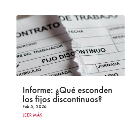
Informe: ¿Qué esconden
los fijos discontinuos?
Feb 5, 2026
LEER MÁS