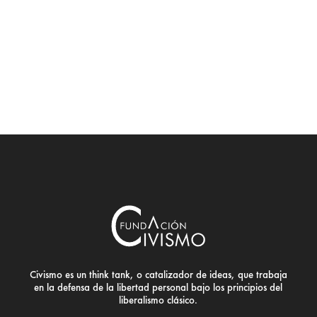
Civismo es un think tank, o catalizador de ideas, que trabaja
en la defensa de la libertad personal bajo los principios del
liberalismo clásico.