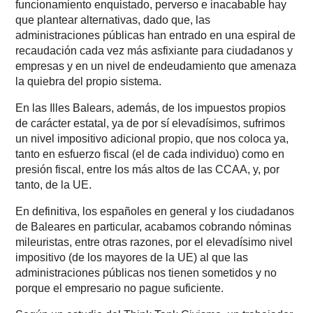
funcionamiento enquistado, perverso e inacabable hay
que plantear alternativas, dado que, las
administraciones públicas han entrado en una espiral de
recaudación cada vez más asfixiante para ciudadanos y
empresas y en un nivel de endeudamiento que amenaza
la quiebra del propio sistema.
En las Illes Balears, además, de los impuestos propios
de carácter estatal, ya de por sí elevadísimos, sufrimos
un nivel impositivo adicional propio, que nos coloca ya,
tanto en esfuerzo fiscal (el de cada individuo) como en
presión fiscal, entre los más altos de las CCAA, y, por
tanto, de la UE.
En definitiva, los españoles en general y los ciudadanos
de Baleares en particular, acabamos cobrando nóminas
mileuristas, entre otras razones, por el elevadísimo nivel
impositivo (de los mayores de la UE) al que las
administraciones públicas nos tienen sometidos y no
porque el empresario no pague suficiente.