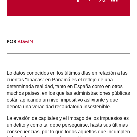
POR
ADMIN
Lo datos conocidos en los últimos días en relación a las
cuentas “opacas” en Panamá es el reflejo de una
determinada realidad, tanto en España como en otros
muchos países, en los que las administraciones públicas
están aplicando un nivel impositivo asfixiante y que
denota una voracidad recaudatoria insostenible.
La evasión de capitales y el impago de los impuestos es
un delito y como tal debe perseguirse, hasta sus últimas
consecuencias, por lo que todos aquellos que incumplen