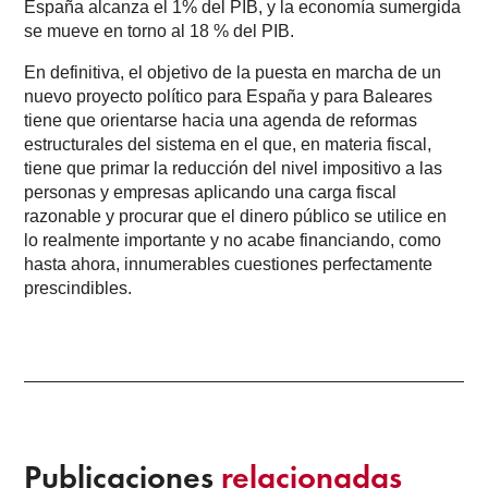
España alcanza el 1% del PIB, y la economía sumergida
se mueve en torno al 18 % del PIB.
En definitiva, el objetivo de la puesta en marcha de un
nuevo proyecto político para España y para Baleares
tiene que orientarse hacia una agenda de reformas
estructurales del sistema en el que, en materia fiscal,
tiene que primar la reducción del nivel impositivo a las
personas y empresas aplicando una carga fiscal
razonable y procurar que el dinero público se utilice en
lo realmente importante y no acabe financiando, como
hasta ahora, innumerables cuestiones perfectamente
prescindibles.
Publicaciones
relacionadas