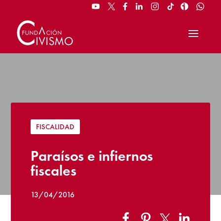
FISCALIDAD
Paraísos e infiernos
fiscales
13/04/2016