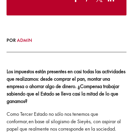
POR
ADMIN
Los impuestos están presentes en casi todas las actividades
que realizamos: desde comprar el pan, montar una
empresa o ahorrar algo de dinero. ¿Compensa trabajar
sabiendo que el Estado se lleva casi la mitad de lo que
ganamos?
Como Tercer Estado no sólo nos tenemos que
conformar,en base al silogismo de Sieyès, con aspirar al
papel que realmente nos corresponde en la sociedad.