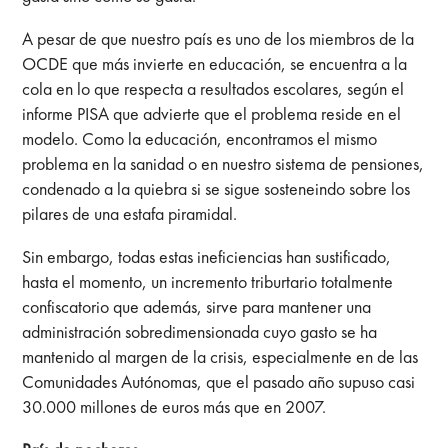
A pesar de que nuestro país es uno de los miembros de la
OCDE que más invierte en educación, se encuentra a la
cola en lo que respecta a resultados escolares, según el
informe PISA que advierte que el problema reside en el
modelo. Como la educación, encontramos el mismo
problema en la sanidad o en nuestro sistema de pensiones,
condenado a la quiebra si se sigue sosteneindo sobre los
pilares de una estafa piramidal.
Sin embargo, todas estas ineficiencias han sustificado,
hasta el momento, un incremento triburtario totalmente
confiscatorio que además, sirve para mantener una
administración sobredimensionada cuyo gasto se ha
mantenido al margen de la crisis, especialmente en de las
Comunidades Autónomas, que el pasado año supuso casi
30.000 millones de euros más que en 2007.