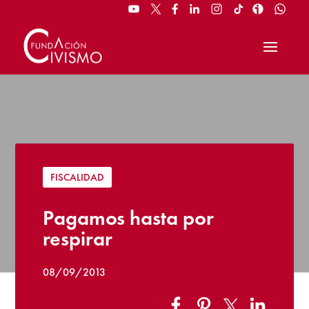
FISCALIDAD
Pagamos hasta por
respirar
08/09/2013