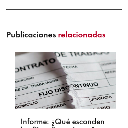
Publicaciones
relacionadas
Informe: ¿Qué esconden