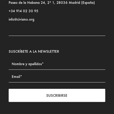
Paseo de la Habana 24, 2º 1, 28036 Madrid (España)
+34 914 02 30 95
info@civismo.org
SUSCRÍBETE A LA NEWSLETTER
SUSCRIBIRSE