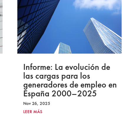
Informe: La evolución de
las cargas para los
generadores de empleo en
España 2000–2025
Nov 26, 2025
LEER MÁS