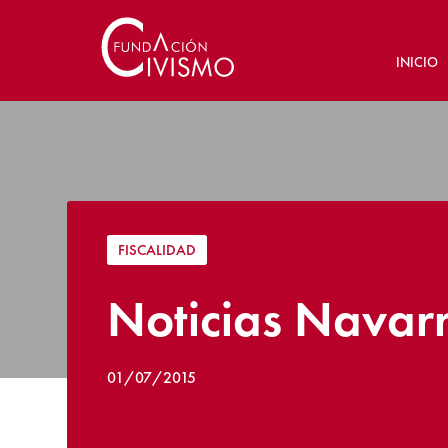
INICIO
FISCALIDAD
Noticias Navarr
01/07/2015