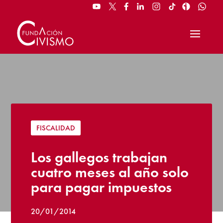
FISCALIDAD
Los gallegos trabajan
cuatro meses al año solo
para pagar impuestos
20/01/2014