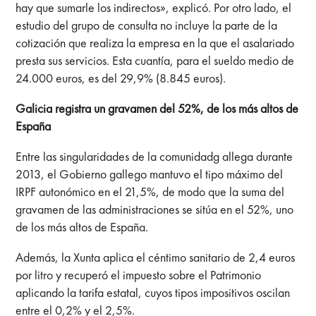
hay que sumarle los indirectos», explicó. Por otro lado, el
estudio del grupo de consulta no incluye la parte de la
cotización que realiza la empresa en la que el asalariado
presta sus servicios. Esta cuantía, para el sueldo medio de
24.000 euros, es del 29,9% (8.845 euros).
Galicia registra un gravamen del 52%, de los más altos de
España
Entre las singularidades de la comunidadg allega durante
2013, el Gobierno gallego mantuvo el tipo máximo del
IRPF autonómico en el 21,5%, de modo que la suma del
gravamen de las administraciones se sitúa en el 52%, uno
de los más altos de España.
Además, la Xunta aplica el céntimo sanitario de 2,4 euros
por litro y recuperó el impuesto sobre el Patrimonio
aplicando la tarifa estatal, cuyos tipos impositivos oscilan
entre el 0,2% y el 2,5%.