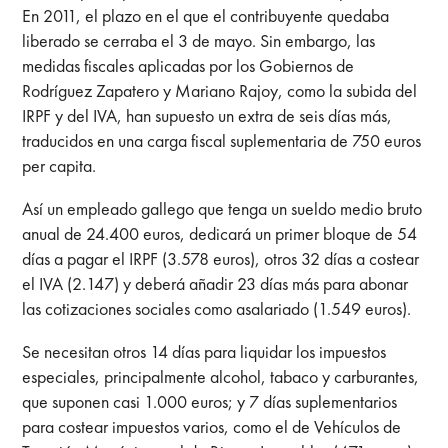
En 2011, el plazo en el que el contribuyente quedaba
liberado se cerraba el 3 de mayo. Sin embargo, las
medidas fiscales aplicadas por los Gobiernos de
Rodríguez Zapatero y Mariano Rajoy, como la subida del
IRPF y del IVA, han supuesto un extra de seis días más,
traducidos en una carga fiscal suplementaria de 750 euros
per capita.
Así un empleado gallego que tenga un sueldo medio bruto
anual de 24.400 euros, dedicará un primer bloque de 54
días a pagar el IRPF (3.578 euros), otros 32 días a costear
el IVA (2.147) y deberá añadir 23 días más para abonar
las cotizaciones sociales como asalariado (1.549 euros).
Se necesitan otros 14 días para liquidar los impuestos
especiales, principalmente alcohol, tabaco y carburantes,
que suponen casi 1.000 euros; y 7 días suplementarios
para costear impuestos varios, como el de Vehículos de