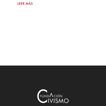
LEER MÁS