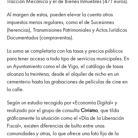
Tracción Mecánica y el de Bienes Inmuebles (471 euros).
Al margen de estos, pueden elevar la cuenta otros
impuestos menos regulares, como el de Sucesinnes
(herencias), Transmisiones Patrimoniales y Actos Jurídicos
Documentados (compraventas).
La suma se completaría con las tasas y precios públicos
para tener acceso a todo tipo de servicios municipales. En
un Ayuntamiento como el de Vigo, el catálogo de tasas
alcanza la treintena, desde el alquiler de nicho en un
cementerio hasta las grabaciones de películas de cine en
la calle.
Según un estudio recogido por «Economía Digital» y
realizado por el grupo de consulta
Civismo
, que tilda
gráficamente la situación como el «Día de la Liberación
Fiscal», existen diferencias de bulto entre unas
comunidades y otras, lo que ofrece una foto fija de la