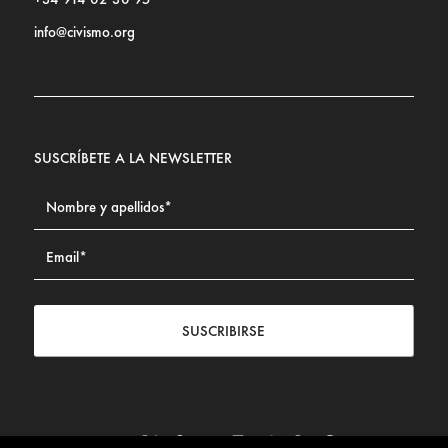
info@civismo.org
SUSCRÍBETE A LA NEWSLETTER
SUSCRIBIRSE