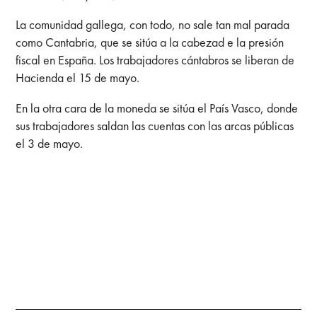
La comunidad gallega, con todo, no sale tan mal parada
como Cantabria, que se sitúa a la cabezad e la presión
fiscal en España. Los trabajadores cántabros se liberan de
Hacienda el 15 de mayo.
En la otra cara de la moneda se sitúa el País Vasco, donde
sus trabajadores saldan las cuentas con las arcas públicas
el 3 de mayo.