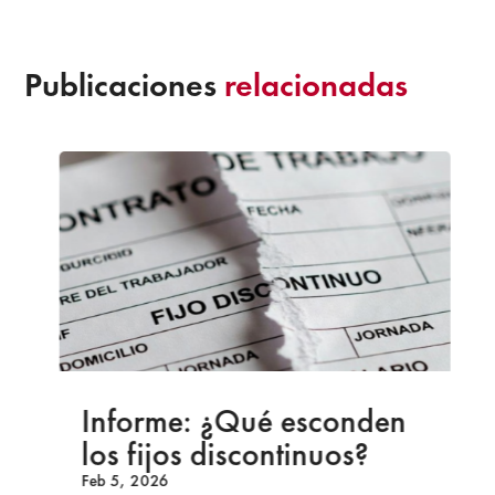
Publicaciones
relacionadas
Informe: ¿Qué esconden
los fijos discontinuos?
Feb 5, 2026