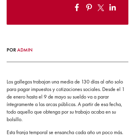
POR
ADMIN
Los gallegos trabajan una media de 130 días al año solo
para pagar impuestos y cotizaciones sociales. Desde el 1
de enero hasta el 9 de mayo su sueldo va a parar
íntegramente a las arcas públicas. A partir de esa fecha,
todo aquello que obtenga por su trabajo acaba en su
bolsillo.
Esta franja temporal se ensancha cada año un poco más.