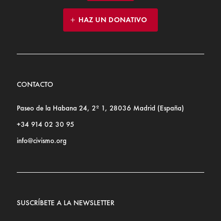
HAZ UN DONATIVO
CONTACTO
Paseo de la Habana 24, 2º 1, 28036 Madrid (España)
+34 914 02 30 95
info@civismo.org
SUSCRÍBETE A LA NEWSLETTER