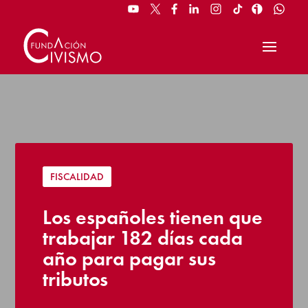
FISCALIDAD
Los españoles tienen que
trabajar 182 días cada
año para pagar sus
tributos