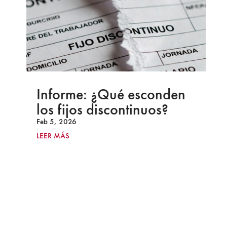
Informe: ¿Qué esconden
los fijos discontinuos?
Feb 5, 2026
LEER MÁS