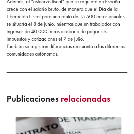
Además, el “esfuerzo fiscal” que se requiere en España
crece con el salario bruto, de manera que el Día de la
Liberación Fiscal para una renta de 15.500 euros anuales
se situaría el 8 de junio, mientras que un trabajador con
ingresos de 40.000 euros acabaría de pagar sus
impuestos y cotizaciones el 7 de julio.
También se registran diferencias en cuanto a las diferentes
comunidades autónomas.
Publicaciones
relacionadas