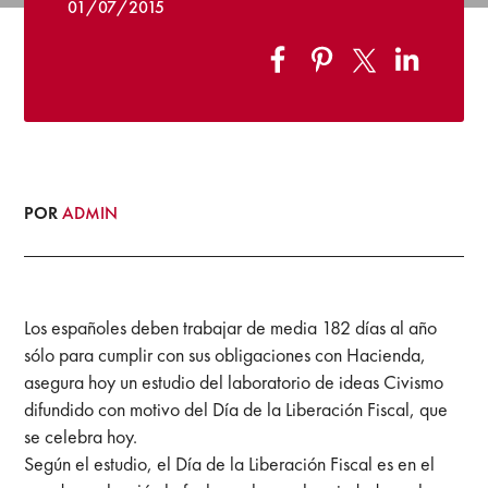
01/07/2015
POR
ADMIN
Los españoles deben trabajar de media 182 días al año
sólo para cumplir con sus obligaciones con Hacienda,
asegura hoy un estudio del laboratorio de ideas Civismo
difundido con motivo del Día de la Liberación Fiscal, que
se celebra hoy.
Según el estudio, el Día de la Liberación Fiscal es en el