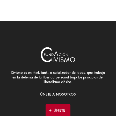
Civismo es un think tank, o catalizador de ideas, que trabaja
en la defensa de la libertad personal bajo los principios del
liberalismo clásico.
ÚNETE A NOSOTROS
ÚNETE