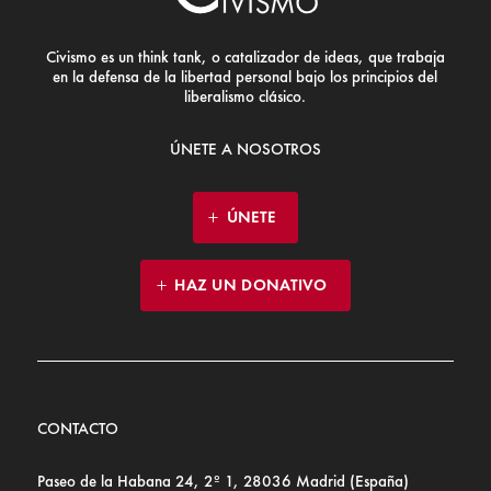
Civismo es un think tank, o catalizador de ideas, que trabaja
en la defensa de la libertad personal bajo los principios del
liberalismo clásico.
ÚNETE A NOSOTROS
ÚNETE
HAZ UN DONATIVO
CONTACTO
Paseo de la Habana 24, 2º 1, 28036 Madrid (España)