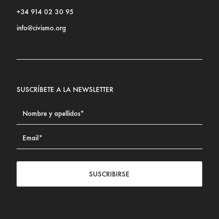
+34 914 02 30 95
info@civismo.org
SUSCRÍBETE A LA NEWSLETTER
SUSCRIBIRSE