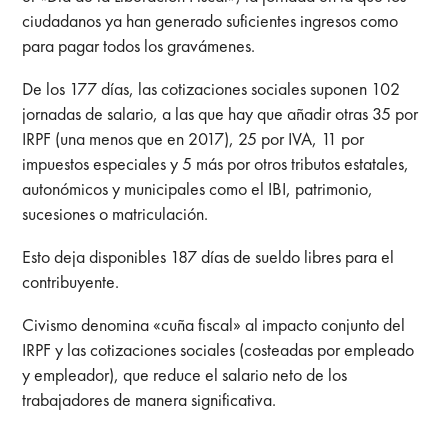
ciudadanos ya han generado suficientes ingresos como
para pagar todos los gravámenes.
De los 177 días, las cotizaciones sociales suponen 102
jornadas de salario, a las que hay que añadir otras 35 por
IRPF (una menos que en 2017), 25 por IVA, 11 por
impuestos especiales y 5 más por otros tributos estatales,
autonómicos y municipales como el IBI, patrimonio,
sucesiones o matriculación.
Esto deja disponibles 187 días de sueldo libres para el
contribuyente.
Civismo denomina «cuña fiscal» al impacto conjunto del
IRPF y las cotizaciones sociales (costeadas por empleado
y empleador), que reduce el salario neto de los
trabajadores de manera significativa.