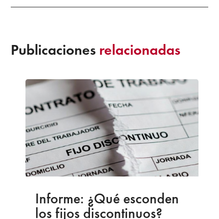
Publicaciones
relacionadas
Informe: ¿Qué esconden
los fijos discontinuos?