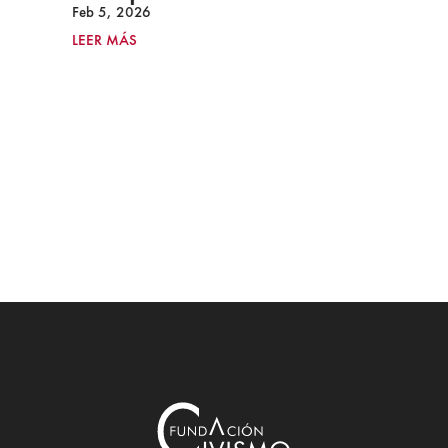
Feb 5, 2026
LEER MÁS