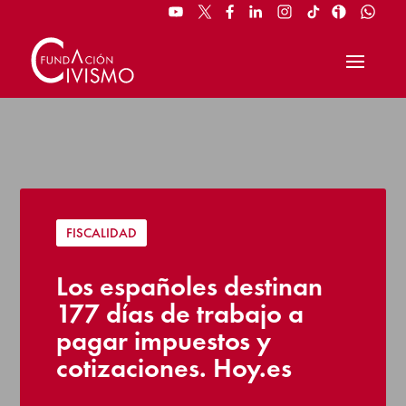
FISCALIDAD
Los españoles destinan
177 días de trabajo a
pagar impuestos y
cotizaciones. Hoy.es