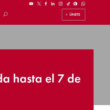
ÚNETE
a hasta el 7 de