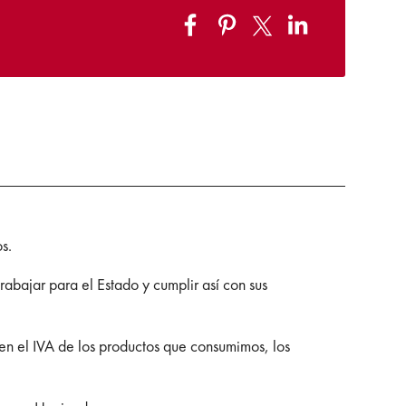
s.
abajar para el Estado y cumplir así con sus
yen el IVA de los productos que consumimos, los