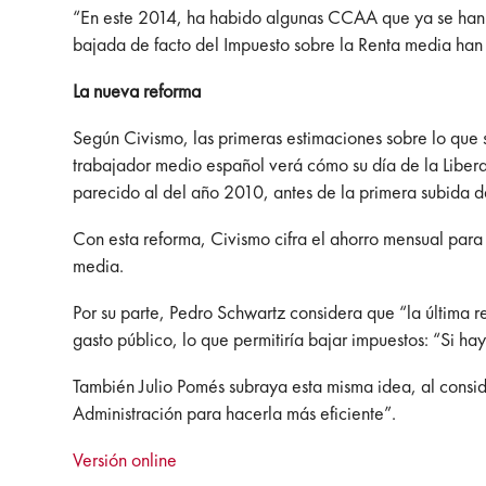
“En este 2014, ha habido algunas CCAA que ya se han at
bajada de facto del Impuesto sobre la Renta media han
La nueva reforma
Según Civismo, las primeras estimaciones sobre lo que
trabajador medio español verá cómo su día de la Liberac
parecido al del año 2010, antes de la primera subida 
Con esta reforma, Civismo cifra el ahorro mensual para
media.
Por su parte, Pedro Schwartz considera que “la última
gasto público, lo que permitiría bajar impuestos: “Si hay 
También Julio Pomés subraya esta misma idea, al consid
Administración para hacerla más eficiente”.
Versión online