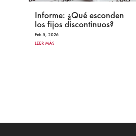
a
Informe: ¿Qué esconden
los fijos discontinuos?
Feb 5, 2026
LEER MÁS