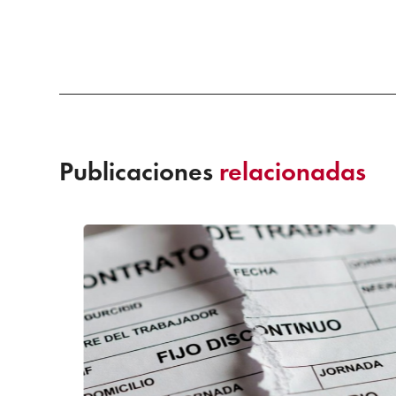
Publicaciones
relacionadas