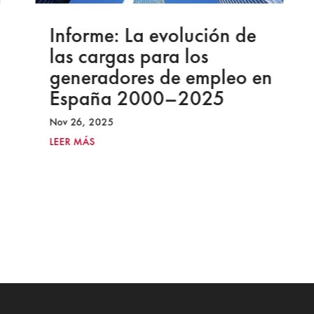
Informe: La evolución de
las cargas para los
generadores de empleo en
España 2000–2025
Nov 26, 2025
LEER MÁS