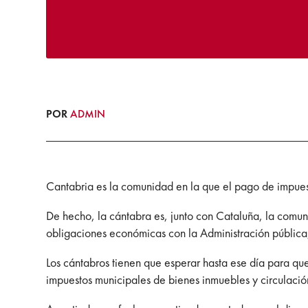
POR
ADMIN
Cantabria es la comunidad en la que el pago de impue
De hecho, la cántabra es, junto con Cataluña, la comun
obligaciones económicas con la Administración pública,
Los cántabros tienen que esperar hasta ese día para que
impuestos municipales de bienes inmuebles y circulación