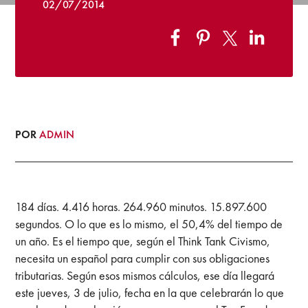
02/07/2014
POR
ADMIN
184 días. 4.416 horas. 264.960 minutos. 15.897.600
segundos. O lo que es lo mismo, el 50,4% del tiempo de
un año. Es el tiempo que, según el Think Tank Civismo,
necesita un español para cumplir con sus obligaciones
tributarias. Según esos mismos cálculos, ese día llegará
este jueves, 3 de julio, fecha en la que celebrarán lo que