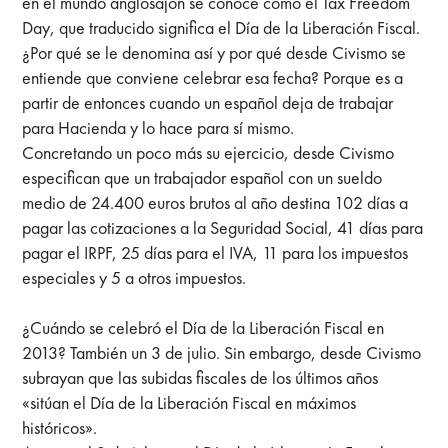
en el mundo anglosajón se conoce como el Tax Freedom
Day, que traducido significa el Día de la Liberación Fiscal.
¿Por qué se le denomina así y por qué desde Civismo se
entiende que conviene celebrar esa fecha? Porque es a
partir de entonces cuando un español deja de trabajar
para Hacienda y lo hace para sí mismo.
Concretando un poco más su ejercicio, desde Civismo
especifican que un trabajador español con un sueldo
medio de 24.400 euros brutos al año destina 102 días a
pagar las cotizaciones a la Seguridad Social, 41 días para
pagar el IRPF, 25 días para el IVA, 11 para los impuestos
especiales y 5 a otros impuestos.
¿Cuándo se celebró el Día de la Liberación Fiscal en
2013? También un 3 de julio. Sin embargo, desde Civismo
subrayan que las subidas fiscales de los últimos años
«sitúan el Día de la Liberación Fiscal en máximos
históricos».