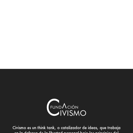
Civismo es un think tank, o catalizador de ideas, que trabaja