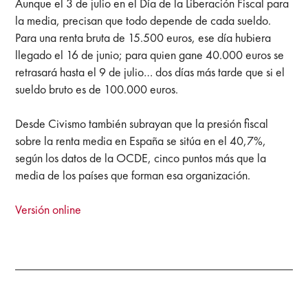
Aunque el 3 de julio en el Día de la Liberación Fiscal para
la media, precisan que todo depende de cada sueldo.
Para una renta bruta de 15.500 euros, ese día hubiera
llegado el 16 de junio; para quien gane 40.000 euros se
retrasará hasta el 9 de julio… dos días más tarde que si el
sueldo bruto es de 100.000 euros.
Desde Civismo también subrayan que la presión fiscal
sobre la renta media en España se sitúa en el 40,7%,
según los datos de la OCDE, cinco puntos más que la
media de los países que forman esa organización.
Versión online