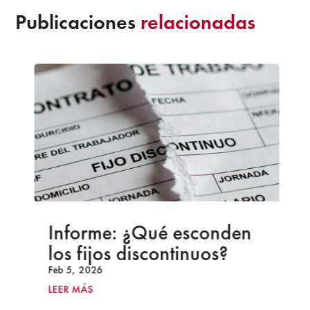
Publicaciones
relacionadas
Informe: ¿Qué esconden
los fijos discontinuos?
Feb 5, 2026
LEER MÁS