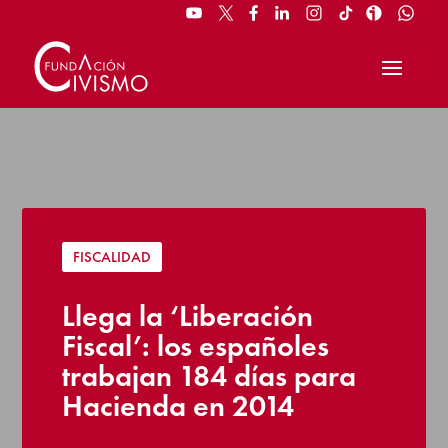
FISCALIDAD
Llega la ‘Liberación
Fiscal’: los españoles
trabajan 184 días para
Hacienda en 2014