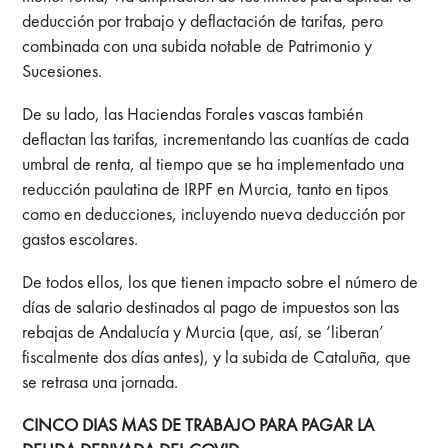
deducción por trabajo y deflactación de tarifas, pero
combinada con una subida notable de Patrimonio y
Sucesiones.
De su lado, las Haciendas Forales vascas también
deflactan las tarifas, incrementando las cuantías de cada
umbral de renta, al tiempo que se ha implementado una
reducción paulatina de IRPF en Murcia, tanto en tipos
como en deducciones, incluyendo nueva deducción por
gastos escolares.
De todos ellos, los que tienen impacto sobre el número de
días de salario destinados al pago de impuestos son las
rebajas de Andalucía y Murcia (que, así, se ‘liberan’
fiscalmente dos días antes), y la subida de Cataluña, que
se retrasa una jornada.
CINCO DIAS MAS DE TRABAJO PARA PAGAR LA