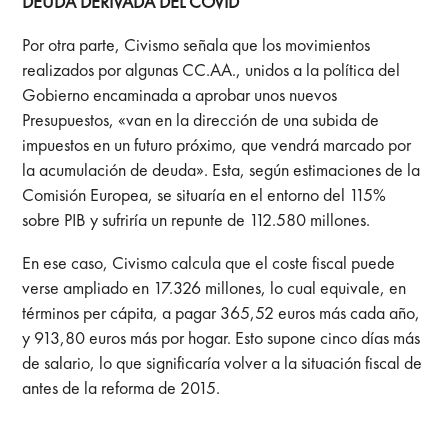
DEUDA DERIVADA DEL COVID
Por otra parte, Civismo señala que los movimientos
realizados por algunas CC.AA., unidos a la política del
Gobierno encaminada a aprobar unos nuevos
Presupuestos, «van en la dirección de una subida de
impuestos en un futuro próximo, que vendrá marcado por
la acumulación de deuda». Esta, según estimaciones de la
Comisión Europea, se situaría en el entorno del 115%
sobre PIB y sufriría un repunte de 112.580 millones.
En ese caso, Civismo calcula que el coste fiscal puede
verse ampliado en 17.326 millones, lo cual equivale, en
términos per cápita, a pagar 365,52 euros más cada año,
y 913,80 euros más por hogar. Esto supone cinco días más
de salario, lo que significaría volver a la situación fiscal de
antes de la reforma de 2015.