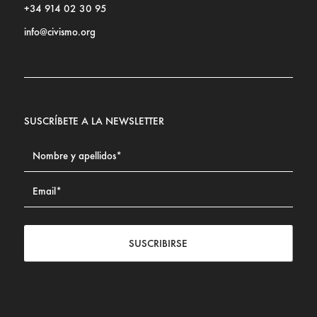
+34 914 02 30 95
info@civismo.org
SUSCRÍBETE A LA NEWSLETTER
SUSCRIBIRSE