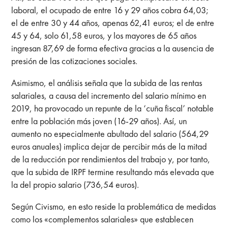
laboral, el ocupado de entre 16 y 29 años cobra 64,03;
el de entre 30 y 44 años, apenas 62,41 euros; el de entre
45 y 64, solo 61,58 euros, y los mayores de 65 años
ingresan 87,69 de forma efectiva gracias a la ausencia de
presión de las cotizaciones sociales.
Asimismo, el análisis señala que la subida de las rentas
salariales, a causa del incremento del salario mínimo en
2019, ha provocado un repunte de la ‘cuña fiscal’ notable
entre la población más joven (16-29 años). Así, un
aumento no especialmente abultado del salario (564,29
euros anuales) implica dejar de percibir más de la mitad
de la reducción por rendimientos del trabajo y, por tanto,
que la subida de IRPF termine resultando más elevada que
la del propio salario (736,54 euros).
Según Civismo, en esto reside la problemática de medidas
como los «complementos salariales» que establecen