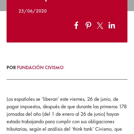
25/06/2020
POR
FUNDACIÓN CIVISMO
Los españoles se ‘liberan’ este viernes, 26 de junio, de
pagar impuestos, después de que durante las primeras 178
jornadas del año (del 1 de enero al 26 de junio) hayan
estado trabajando para cumplir con sus obligaciones
tributarias, según el análisis del ‘think tank’ Civismo, que