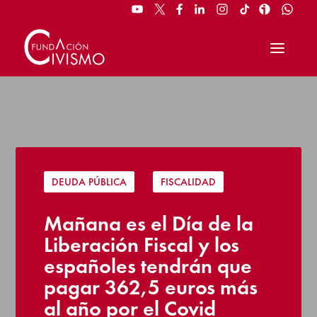
DEUDA PÚBLICA
|
FISCALIDAD
Mañana es el Día de la
Liberación Fiscal y los
españoles tendrán que
pagar 362,5 euros más
al año por el Covid