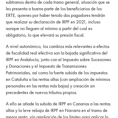
subtramos dentro de cada tramo general, situación que se
les presenta a buena parte de los beneficiarios de los
ERTE, quienes por haber tenido dos pagadores tendrán
que realizar su declaración de IRPF en 2021, incluso
aunque no lleguen al mínimo a partir del cual es
obligatorio, lo que elevará su presión fiscal.
A nivel autonómico, los cambios más relevantes a efectos
de fiscalidad real efectiva son la bajada significativa del
IRPF en Andalucía, junto con el Impuesto sobre Sucesiones
y Donaciones y el Impuesto de Transmisiones
Patrimoniales, así como la fuerte subida de los impuestos
en Cataluña a las rentas altas (con ampliación de mínimos
personales en las rentas más bajas) y creación sin
precedentes de nuevos tributos propios.
A ello se añade la subida de IRPF en Canarias a las rentas
altas y la leve rebaja de IRPF en Navarra en el tramo de
menor renta, vía ampliación de los límites para aplicar la