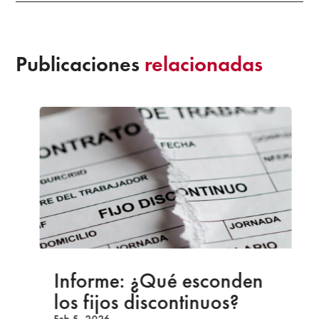
Publicaciones
relacionadas
Informe: ¿Qué esconden
los fijos discontinuos?