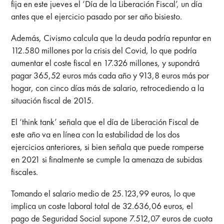
fija en este jueves el ‘Día de la Liberación Fiscal’, un día
antes que el ejercicio pasado por ser año bisiesto.
Además, Civismo calcula que la deuda podría repuntar en
112.580 millones por la crisis del Covid, lo que podría
aumentar el coste fiscal en 17.326 millones, y supondrá
pagar 365,52 euros más cada año y 913,8 euros más por
hogar, con cinco días más de salario, retrocediendo a la
situación fiscal de 2015.
El ‘think tank’ señala que el día de Liberación Fiscal de
este año va en línea con la estabilidad de los dos
ejercicios anteriores, si bien señala que puede romperse
en 2021 si finalmente se cumple la amenaza de subidas
fiscales.
Tomando el salario medio de 25.123,99 euros, lo que
implica un coste laboral total de 32.636,06 euros, el
pago de Seguridad Social supone 7.512,07 euros de cuota