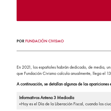
POR
FUNDACIÓN CIVISMO
En 2021, los españoles habrán dedicado, de media, un t
que Fundación Civismo calcula anualmente, llega el 13 
A continuación, se detallan algunas de las apariciones
Informativos Antena 3 Mediodía
«Hoy es el Día de la Liberación Fiscal, cuando los c