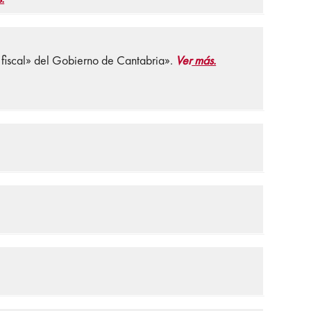
 fiscal» del Gobierno de Cantabria».
Ver
más.