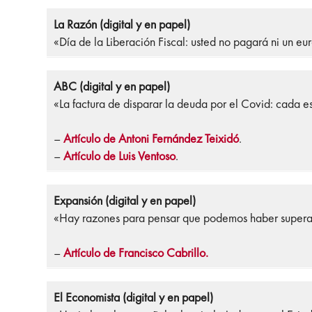
La Razón (digital y en papel)
«Día de la Liberación Fiscal: usted no pagará ni un e
ABC (digital y en papel)
«La factura de disparar la deuda por el Covid: cada 
–
Artículo de Antoni Fernández Teixidó
.
–
Artículo de Luis Ventoso
.
Expansión (digital y en papel)
«Hay razones para pensar que podemos haber superado
–
Artículo de Francisco Cabrillo.
El Economista (digital y en papel)