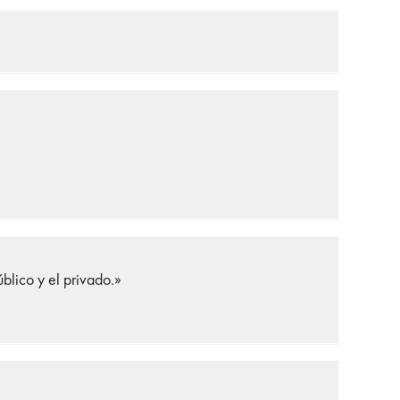
blico y el privado.»