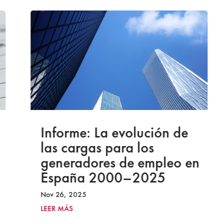
Informe: La evolución de
las cargas para los
generadores de empleo en
España 2000–2025
Nov 26, 2025
LEER MÁS