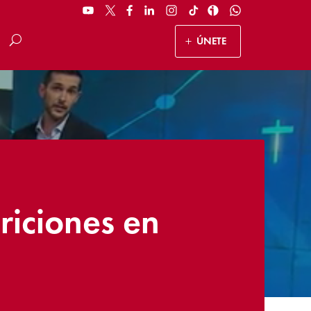
ÚNETE
riciones en