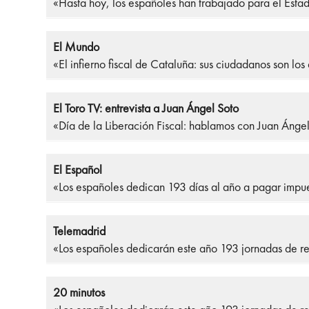
«Hasta hoy, los españoles han trabajado para el Estado
El Mundo
«El infierno fiscal de Cataluña: sus ciudadanos son l
El Toro TV: entrevista a Juan Ángel Soto
«Día de la Liberación Fiscal: hablamos con Juan Ánge
El Español
«Los españoles dedican 193 días al año a pagar imp
Telemadrid
«Los españoles dedicarán este año 193 jornadas de r
20 minutos