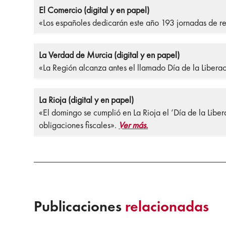
El Comercio (digital y en papel)
«Los españoles dedicarán este año 193 jornadas de r
La Verdad de Murcia (digital y en papel)
«La Región alcanza antes el llamado Día de la Liberac
La Rioja (digital y en papel)
«El domingo se cumplió en La Rioja el ‘Día de la Libe
obligaciones fiscales».
Ver más.
Publicaciones
relacionadas