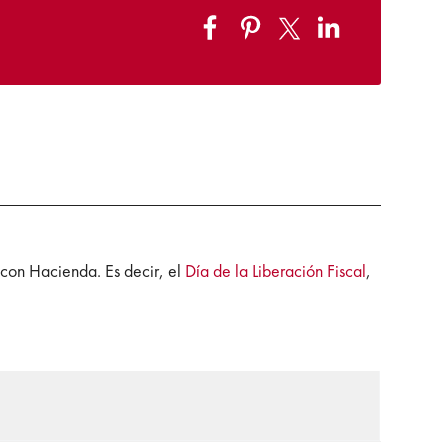
 con Hacienda. Es decir, el
Día de la Liberación Fiscal
,