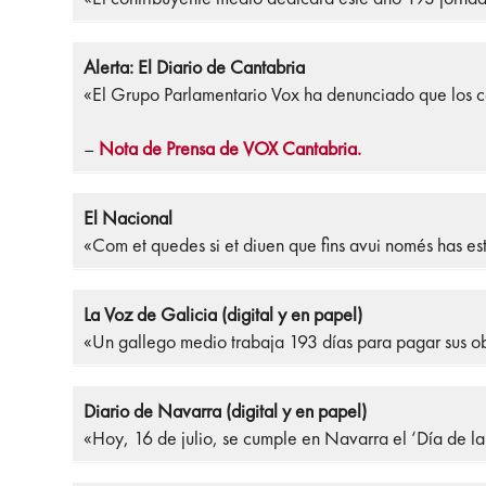
Alerta: El Diario de Cantabria
«El Grupo Parlamentario Vox ha denunciado que los cá
–
Nota de Prensa de VOX Cantabria.
El Nacional
«Com et quedes si et diuen que fins avui només has es
La Voz de Galicia (digital y en papel)
«Un gallego medio trabaja 193 días para pagar sus ob
Diario de Navarra (digital y en papel)
«Hoy, 16 de julio, se cumple en Navarra el ‘Día de la