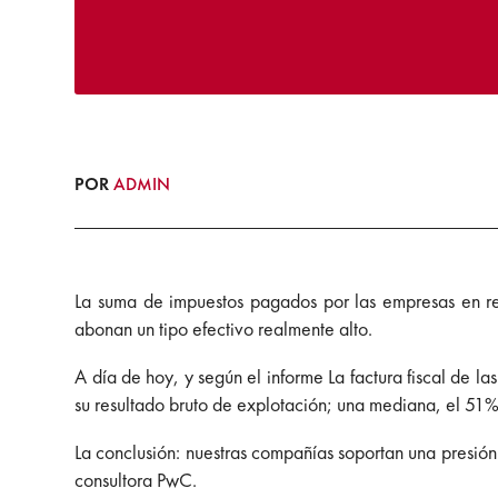
POR
ADMIN
La suma de impuestos pagados por las empresas en rel
abonan un tipo efectivo realmente alto.
A día de hoy, y según el informe La factura fiscal de
su resultado bruto de explotación; una mediana, el 51
La conclusión: nuestras compañías soportan una presión
consultora PwC.