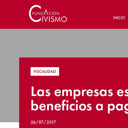
INICIO
FISCALIDAD
Las empresas es
beneficios a pa
26/07/2017