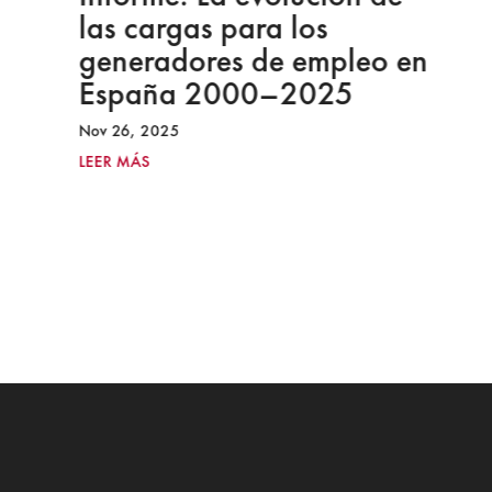
las cargas para los
generadores de empleo en
España 2000–2025
Nov 26, 2025
LEER MÁS