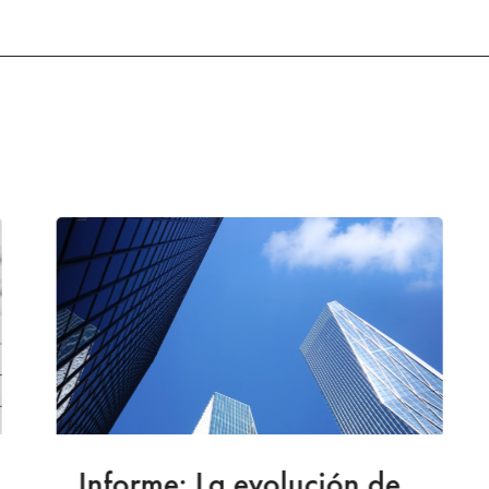
Informe: La evolución de