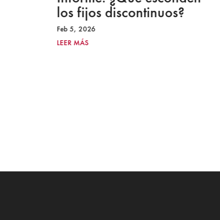
los fijos discontinuos?
Feb 5, 2026
LEER MÁS