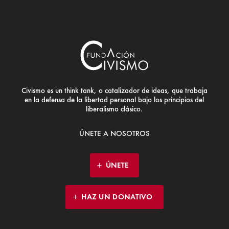
Civismo es un think tank, o catalizador de ideas, que trabaja
en la defensa de la libertad personal bajo los principios del
liberalismo clásico.
ÚNETE A NOSOTROS
ÚNETE
HAZ UN DONATIVO