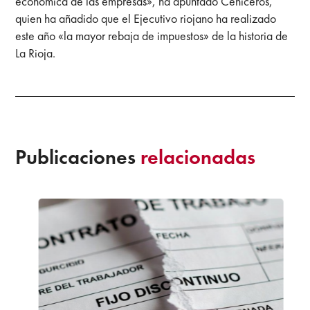
económica de las empresas», ha apuntado Ceniceros,
quien ha añadido que el Ejecutivo riojano ha realizado
este año «la mayor rebaja de impuestos» de la historia de
La Rioja.
Publicaciones
relacionadas