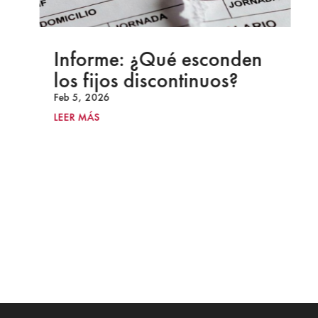
Informe: ¿Qué esconden
los fijos discontinuos?
Feb 5, 2026
LEER MÁS