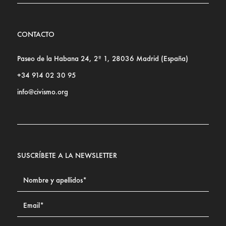
CONTACTO
Paseo de la Habana 24, 2º 1, 28036 Madrid (España)
+34 914 02 30 95
info@civismo.org
SUSCRÍBETE A LA NEWSLETTER