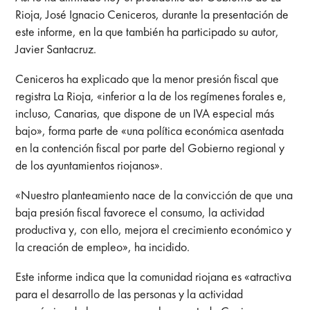
Rioja, José Ignacio Ceniceros, durante la presentación de
este informe, en la que también ha participado su autor,
Javier Santacruz.
Ceniceros ha explicado que la menor presión fiscal que
registra La Rioja, «inferior a la de los regímenes forales e,
incluso, Canarias, que dispone de un IVA especial más
bajo», forma parte de «una política económica asentada
en la contención fiscal por parte del Gobierno regional y
de los ayuntamientos riojanos».
«Nuestro planteamiento nace de la convicción de que una
baja presión fiscal favorece el consumo, la actividad
productiva y, con ello, mejora el crecimiento económico y
la creación de empleo», ha incidido.
Este informe indica que la comunidad riojana es «atractiva
para el desarrollo de las personas y la actividad