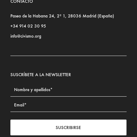
CONTACTO
Paseo de la Habana 24, 2º 1, 28036 Madrid (España)
+34 914 02 30 95
info@civismo.org
SUSCRÍBETE A LA NEWSLETTER
SUSCRIBIRSE