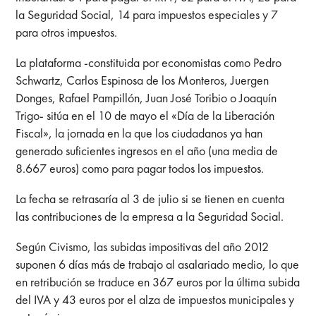
la Seguridad Social, 14 para impuestos especiales y 7
para otros impuestos.
La plataforma -constituida por economistas como Pedro
Schwartz, Carlos Espinosa de los Monteros, Juergen
Donges, Rafael Pampillón, Juan José Toribio o Joaquín
Trigo- sitúa en el 10 de mayo el «Día de la Liberación
Fiscal», la jornada en la que los ciudadanos ya han
generado suficientes ingresos en el año (una media de
8.667 euros) como para pagar todos los impuestos.
La fecha se retrasaría al 3 de julio si se tienen en cuenta
las contribuciones de la empresa a la Seguridad Social.
Según Civismo, las subidas impositivas del año 2012
suponen 6 días más de trabajo al asalariado medio, lo que
en retribución se traduce en 367 euros por la última subida
del IVA y 43 euros por el alza de impuestos municipales y