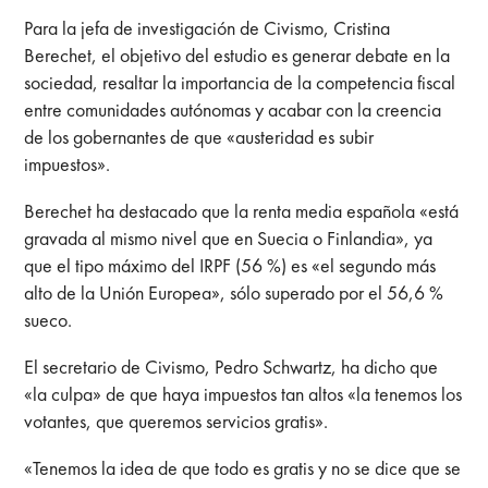
Para la jefa de investigación de Civismo, Cristina
Berechet, el objetivo del estudio es generar debate en la
sociedad, resaltar la importancia de la competencia fiscal
entre comunidades autónomas y acabar con la creencia
de los gobernantes de que «austeridad es subir
impuestos».
Berechet ha destacado que la renta media española «está
gravada al mismo nivel que en Suecia o Finlandia», ya
que el tipo máximo del IRPF (56 %) es «el segundo más
alto de la Unión Europea», sólo superado por el 56,6 %
sueco.
El secretario de Civismo, Pedro Schwartz, ha dicho que
«la culpa» de que haya impuestos tan altos «la tenemos los
votantes, que queremos servicios gratis».
«Tenemos la idea de que todo es gratis y no se dice que se