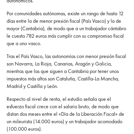
autonómicos.
Por comunidades autónomas, existe un rango de hasta 12
días entre la de menor presión fiscal (País Vasco) y la de
mayor (Cantabria), de modo que a un trabajador cántabro
le cuesta 782 euros más cumplir con su compromiso fiscal
que a uno vasco.
Tras el País Vasco, las autonomías con menor presión fiscal
son Navarra, La Rioja, Canarias, Aragón y Galicia,
mientras que las que siguen a Cantabria por tener unos
impuestos más altos son Cataluña, Castilla-La Mancha,
Madrid y Castilla y León.
Respecto al nivel de renta, el estudio señala que el
esfuerzo fiscal crece con el salario bruto, de modo que
distan dos meses entre el «Día de la Liberación Fiscal» de
un mileurista (14.000 euros) y un trabajador acomodado
(100.000 euros).