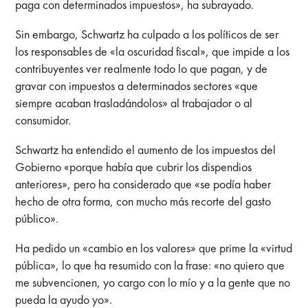
paga con determinados impuestos», ha subrayado.
Sin embargo, Schwartz ha culpado a los políticos de ser
los responsables de «la oscuridad fiscal», que impide a los
contribuyentes ver realmente todo lo que pagan, y de
gravar con impuestos a determinados sectores «que
siempre acaban trasladándolos» al trabajador o al
consumidor.
Schwartz ha entendido el aumento de los impuestos del
Gobierno «porque había que cubrir los dispendios
anteriores», pero ha considerado que «se podía haber
hecho de otra forma, con mucho más recorte del gasto
público».
Ha pedido un «cambio en los valores» que prime la «virtud
pública», lo que ha resumido con la frase: «no quiero que
me subvencionen, yo cargo con lo mío y a la gente que no
pueda la ayudo yo».