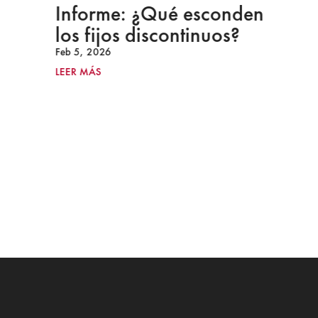
Informe: ¿Qué esconden
los fijos discontinuos?
Feb 5, 2026
LEER MÁS