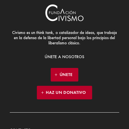
Civismo es un think tank, o catalizador de ideas, que trabaja
en la defensa de la libertad personal bajo los principios del
liberalismo clásico.
ÚNETE A NOSOTROS
ÚNETE
HAZ UN DONATIVO