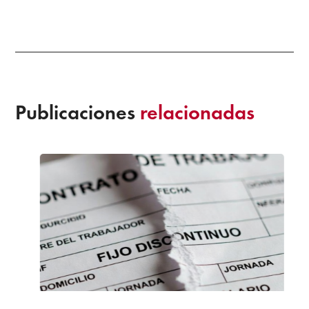
Publicaciones
relacionadas