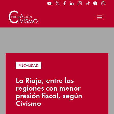
FISCALIDAD
La Rioja, entre las
regiones con menor
presión fiscal, según
Civismo