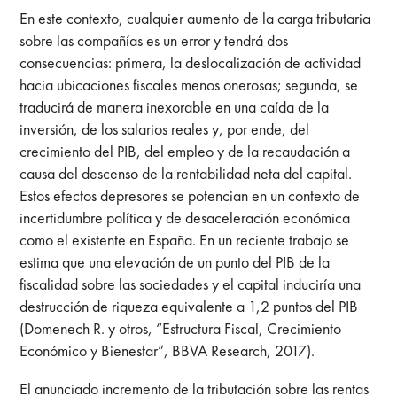
En este contexto, cualquier aumento de la carga tributaria
sobre las compañías es un error y tendrá dos
consecuencias: primera, la deslocalización de actividad
hacia ubicaciones fiscales menos onerosas; segunda, se
traducirá de manera inexorable en una caída de la
inversión, de los salarios reales y, por ende, del
crecimiento del PIB, del empleo y de la recaudación a
causa del descenso de la rentabilidad neta del capital.
Estos efectos depresores se potencian en un contexto de
incertidumbre política y de desaceleración económica
como el existente en España. En un reciente trabajo se
estima que una elevación de un punto del PIB de la
fiscalidad sobre las sociedades y el capital induciría una
destrucción de riqueza equivalente a 1,2 puntos del PIB
(Domenech R. y otros, “Estructura Fiscal, Crecimiento
Económico y Bienestar”, BBVA Research, 2017).
El anunciado incremento de la tributación sobre las rentas