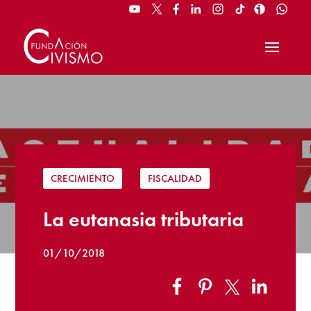
CRECIMIENTO
|
FISCALIDAD
La eutanasia tributaria
01/10/2018