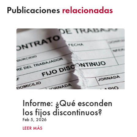
Publicaciones
relacionadas
Informe: ¿Qué esconden
los fijos discontinuos?
Feb 5, 2026
LEER MÁS