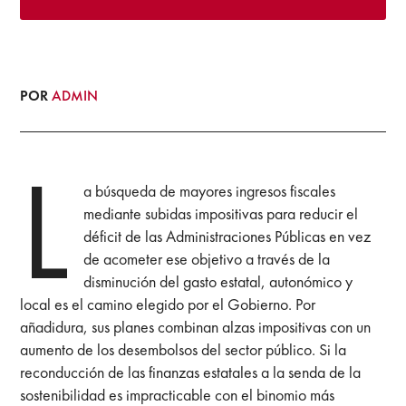
POR
ADMIN
L
a búsqueda de mayores ingresos fiscales
mediante subidas impositivas para reducir el
déficit de las Administraciones Públicas en vez
de acometer ese objetivo a través de la
disminución del gasto estatal, autonómico y
local es el camino elegido por el Gobierno. Por
añadidura, sus planes combinan alzas impositivas con un
aumento de los desembolsos del sector público. Si la
reconducción de las finanzas estatales a la senda de la
sostenibilidad es impracticable con el binomio más