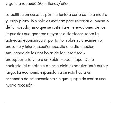
vigencia recaudó 50 millones/año.
La política en curso es pésima tanto a corto como a medio
y largo plazo. No solo es ineficaz para recortar el binomio
déficit-deuda, sino que se sustenta en elevaciones de los
impuestos que generan mayores distorsiones sobre la
actividad económica y, por tanto, sobre su crecimiento
presente y futuro. España necesita una disminución
simultánea de las dos hojas de la tijera fiscal-
presupuestaria y no a un Robin Hood miope. De lo
contrario, el aterrizaje de este ciclo expansivo será duro y
largo. La economía española va directa hacia un
escenario de estancamiento sin que quepa descartar una
nueva recesión.