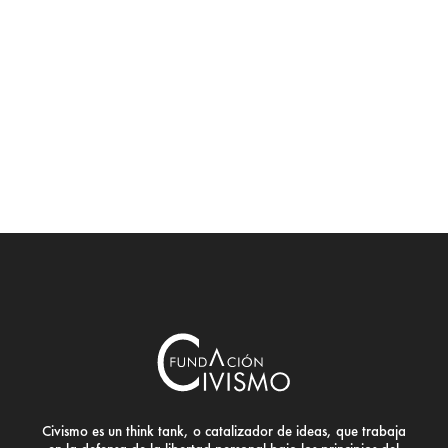
Civismo es un think tank, o catalizador de ideas, que trabaja