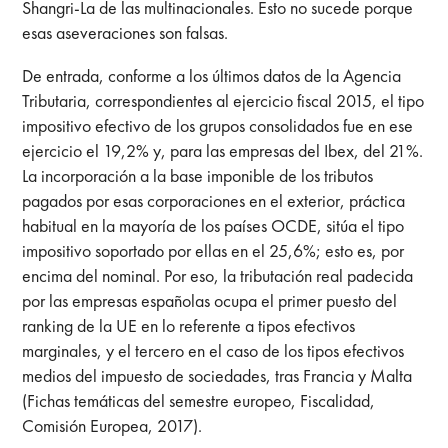
Shangri-La de las multinacionales. Esto no sucede porque
esas aseveraciones son falsas.
De entrada, conforme a los últimos datos de la Agencia
Tributaria, correspondientes al ejercicio fiscal 2015, el tipo
impositivo efectivo de los grupos consolidados fue en ese
ejercicio el 19,2% y, para las empresas del Ibex, del 21%.
La incorporación a la base imponible de los tributos
pagados por esas corporaciones en el exterior, práctica
habitual en la mayoría de los países OCDE, sitúa el tipo
impositivo soportado por ellas en el 25,6%; esto es, por
encima del nominal. Por eso, la tributación real padecida
por las empresas españolas ocupa el primer puesto del
ranking de la UE en lo referente a tipos efectivos
marginales, y el tercero en el caso de los tipos efectivos
medios del impuesto de sociedades, tras Francia y Malta
(Fichas temáticas del semestre europeo, Fiscalidad,
Comisión Europea, 2017).