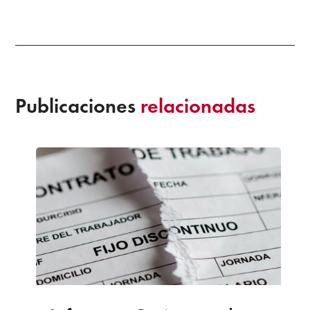
Publicaciones
relacionadas