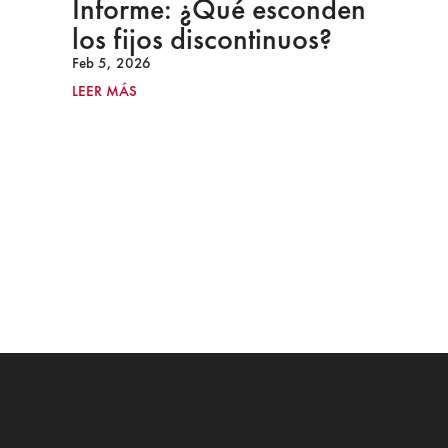
Informe: ¿Qué esconden
los fijos discontinuos?
Feb 5, 2026
LEER MÁS