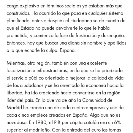
carga explosiva en términos sociales ya estaban más que
construidos. Ha ocurrido lo que pasa en cualquier sistema
planificado: antes o después el ciudadano se da cuenta de
que el Estado no puede devolverle lo que le había
prometido, y comienza la fase de frustración y desengaño.
Entonces, hay que buscar una diana sin nombre y apellidos
a la que echarle la culpa. España.
Mientras, otra región, también con una excelente
localización e infraestructuras, en la que se ha priorizado
el servicio público orientado a mejorar la calidad de vida
de los ciudadanos y se ha orientado la economía hacia la
libertad, ha ido creciendo hasta convertirse en la región
líder del país. En lo que va de año la Comunidad de
Madrid ha creado una de cada cuatro empresas y uno de
cada cinco empleos creados en España. Algo que no es
novedoso. En 1980, el PIB per cápita catalán era un 6%
superior al madrileño. Con la entrada del euro las tornas