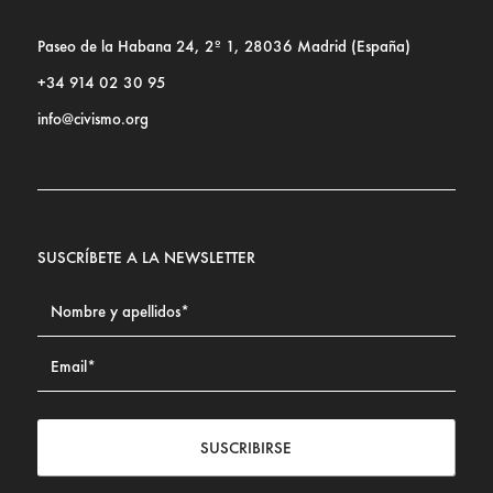
Paseo de la Habana 24, 2º 1, 28036 Madrid (España)
+34 914 02 30 95
info@civismo.org
SUSCRÍBETE A LA NEWSLETTER
SUSCRIBIRSE