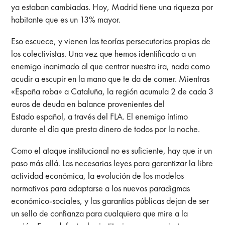
ya estaban cambiadas. Hoy, Madrid tiene una riqueza por
habitante que es un 13% mayor.
Eso escuece, y vienen las teorías persecutorias propias de
los colectivistas. Una vez que hemos identificado a un
enemigo inanimado al que centrar nuestra ira, nada como
acudir a escupir en la mano que te da de comer. Mientras
«España roba» a Cataluña, la región acumula 2 de cada 3
euros de deuda en balance provenientes del
Estado español, a través del FLA. El enemigo íntimo
durante el día que presta dinero de todos por la noche.
Como el ataque institucional no es suficiente, hay que ir un
paso más allá. Las necesarias leyes para garantizar la libre
actividad económica, la evolución de los modelos
normativos para adaptarse a los nuevos paradigmas
económico-sociales, y las garantías públicas dejan de ser
un sello de confianza para cualquiera que mire a la