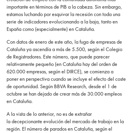
importante en términos de PIB a la cabeza. Sin embargo,
estamos luchando por esquivar la recesión con toda una
serie de indicadores evolucionando a la baja, tanto en
España como (especialmente) en Cataluña.
Con datos de enero de este año, la fuga de empresas de
Cataluña ya ascendía a más de 5.500, según el Colegio
de Registradores. Este número, que puede parecer
relativamente pequeño (en Cataluña hay del orden de
620.000 empresas, según el DIRCE), se comienza a
poner en perspectiva cuando se incluye el efecto del coste
de oportunidad. Según BBVA Research, desde el 1 de
octubre se han dejado de crear más de 30.000 empleos
en Cataluña.
A la vista de lo anterior, no es de extrañar
la decepcionante evolución del mercado de trabajo en la
región. El número de parados en Cataluña, según el