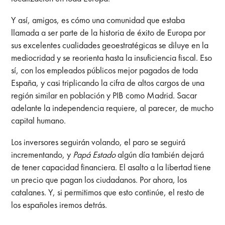
Y así, amigos, es cómo una comunidad que estaba
llamada a ser parte de la historia de éxito de Europa por
sus excelentes cualidades geoestratégicas se diluye en la
mediocridad y se reorienta hasta la insuficiencia fiscal. Eso
sí, con los empleados públicos mejor pagados de toda
España, y casi triplicando la cifra de altos cargos de una
región similar en población y PIB como Madrid. Sacar
adelante la independencia requiere, al parecer, de mucho
capital humano.
Los inversores seguirán volando, el paro se seguirá
incrementando, y
Papá Estado
algún día también dejará
de tener capacidad financiera. El asalto a la libertad tiene
un precio que pagan los ciudadanos. Por ahora, los
catalanes. Y, si permitimos que esto continúe, el resto de
los españoles iremos detrás.