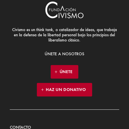
Civismo es un think tank, o catalizador de ideas, que trabaja
en la defensa de la libertad personal bajo los principios del
liberalismo clásico.
ÚNETE A NOSOTROS
ÚNETE
HAZ UN DONATIVO
CONTACTO