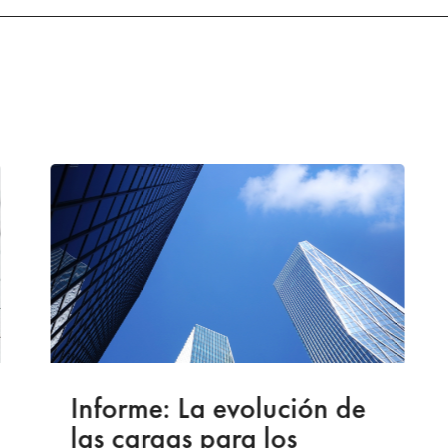
Informe: La evolución de
las cargas para los