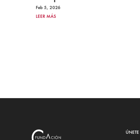
Feb 5, 2026
LEER MÁS
ÚNETE