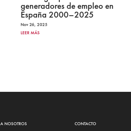
generadores de empleo en
España 2000–2025
Nov 26, 2025
LEER MÁS
 A NOSOTROS
CONTACTO