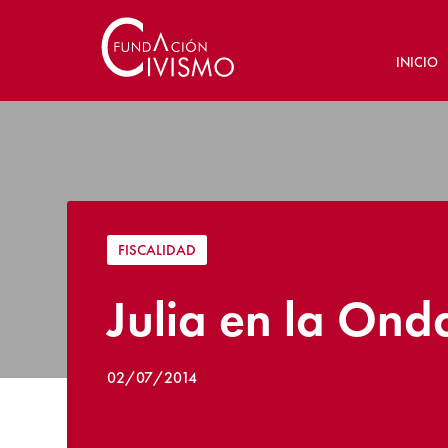
INICIO
FISCALIDAD
Julia en la Onda
02/07/2014