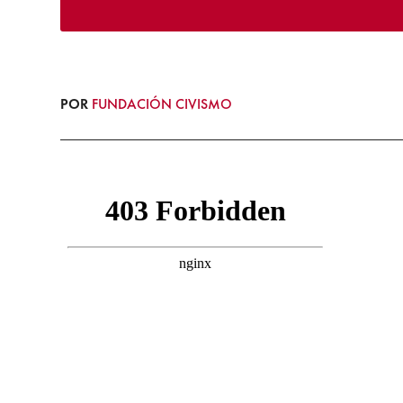
POR
FUNDACIÓN CIVISMO