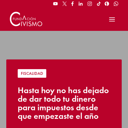
FISCALIDAD
Hasta hoy no has dejado
de dar todo tu dinero
para impuestos desde
que empezaste el año