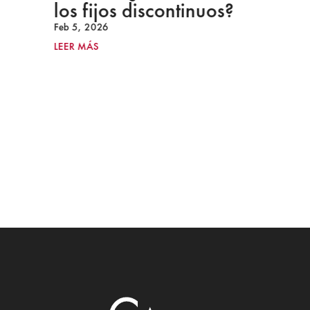
los fijos discontinuos?
Feb 5, 2026
LEER MÁS