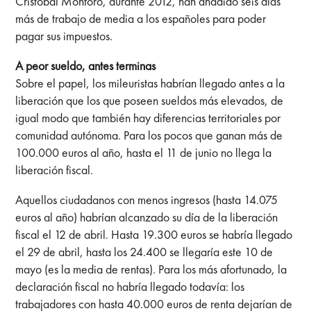
Cristóbal Montoro, durante 2012, han añadido seis días
más de trabajo de media a los españoles para poder
pagar sus impuestos.
A peor sueldo, antes terminas
Sobre el papel, los mileuristas habrían llegado antes a la
liberación que los que poseen sueldos más elevados, de
igual modo que también hay diferencias territoriales por
comunidad autónoma. Para los pocos que ganan más de
100.000 euros al año, hasta el 11 de junio no llega la
liberación fiscal.
Aquellos ciudadanos con menos ingresos (hasta 14.075
euros al año) habrían alcanzado su día de la liberación
fiscal el 12 de abril. Hasta 19.300 euros se habría llegado
el 29 de abril, hasta los 24.400 se llegaría este 10 de
mayo (es la media de rentas). Para los más afortunado, la
declaración fiscal no habría llegado todavía: los
trabajadores con hasta 40.000 euros de renta dejarían de