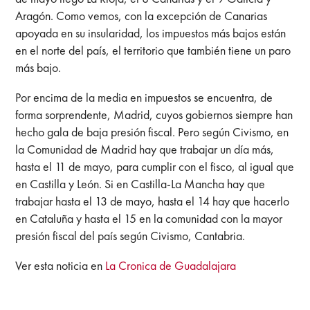
Aragón. Como vemos, con la excepción de Canarias
apoyada en su insularidad, los impuestos más bajos están
en el norte del país, el territorio que también tiene un paro
más bajo.
Por encima de la media en impuestos se encuentra, de
forma sorprendente, Madrid, cuyos gobiernos siempre han
hecho gala de baja presión fiscal. Pero según Civismo, en
la Comunidad de Madrid hay que trabajar un día más,
hasta el 11 de mayo, para cumplir con el fisco, al igual que
en Castilla y León. Si en Castilla-La Mancha hay que
trabajar hasta el 13 de mayo, hasta el 14 hay que hacerlo
en Cataluña y hasta el 15 en la comunidad con la mayor
presión fiscal del país según Civismo, Cantabria.
Ver esta noticia en
La Cronica de Guadalajara