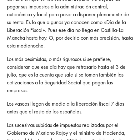
pagar sus impuestos a la administración central,
autonómica y local para pasar a disponer plenamente de
su renta. Es lo que algunos ya conocen como «Día de la
Liberación Fiscal». Pues ese día no llega en Castilla-La
Mancha hasta hoy. O, por decirlo con más precisión, hasta
esta medianoche.
Los más pesimistas, o más rigurosos si se prefiere,
consideran que ese día hay que retrasarlo hasta el 3 de
julio, que es la cuenta que sale si se toman también las
cotizaciones a la Seguridad Social que pagan las
empresas.
Los vascos llegan de media a la liberación fiscal 7 días
antes que el resto de los españoles.
Las sucesivas subidas de impuestos realizadas por el
Gobierno de Mariano Rajoy y el ministro de Hacienda,