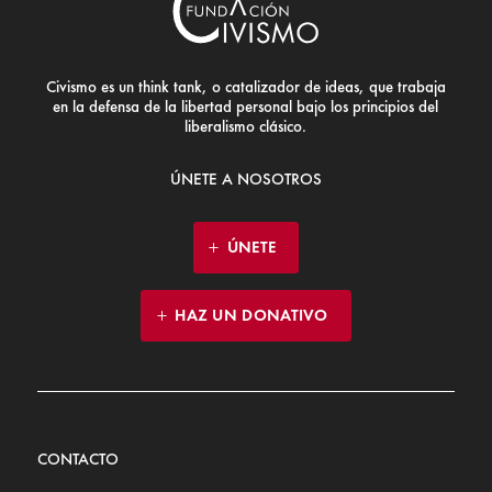
Civismo es un think tank, o catalizador de ideas, que trabaja
en la defensa de la libertad personal bajo los principios del
liberalismo clásico.
ÚNETE A NOSOTROS
ÚNETE
HAZ UN DONATIVO
CONTACTO