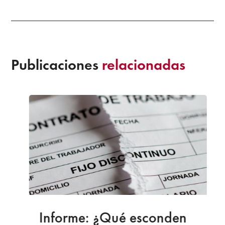
Publicaciones
relacionadas
Informe: ¿Qué esconden