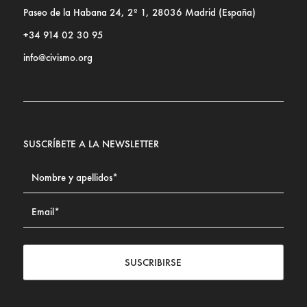
Paseo de la Habana 24, 2º 1, 28036 Madrid (España)
+34 914 02 30 95
info@civismo.org
SUSCRÍBETE A LA NEWSLETTER
SUSCRIBIRSE