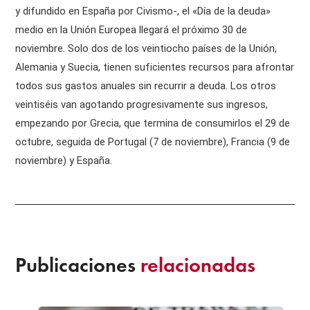
y difundido en España por Civismo-, el «Día de la deuda»
medio en la Unión Europea llegará el próximo 30 de
noviembre. Solo dos de los veintiocho países de la Unión,
Alemania y Suecia, tienen suficientes recursos para afrontar
todos sus gastos anuales sin recurrir a deuda. Los otros
veintiséis van agotando progresivamente sus ingresos,
empezando por Grecia, que termina de consumirlos el 29 de
octubre, seguida de Portugal (7 de noviembre), Francia (9 de
noviembre) y España.
Publicaciones
relacionadas