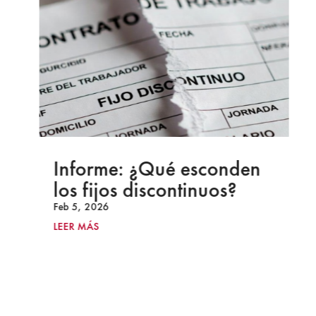
Informe: ¿Qué esconden
los fijos discontinuos?
Feb 5, 2026
LEER MÁS