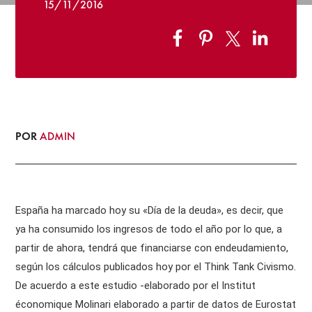
15/11/2016
POR
ADMIN
España ha marcado hoy su «Día de la deuda», es decir, que
ya ha consumido los ingresos de todo el año por lo que, a
partir de ahora, tendrá que financiarse con endeudamiento,
según los cálculos publicados hoy por el Think Tank Civismo.
De acuerdo a este estudio -elaborado por el Institut
économique Molinari elaborado a partir de datos de Eurostat