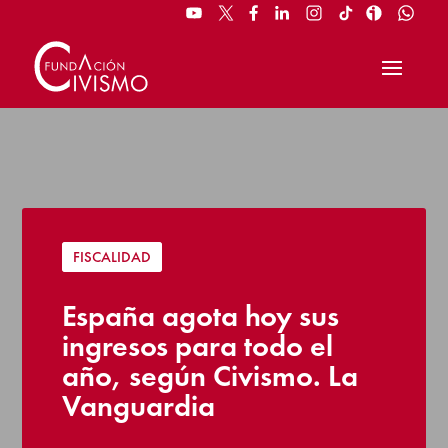
FISCALIDAD
España agota hoy sus
ingresos para todo el
año, según Civismo. La
Vanguardia