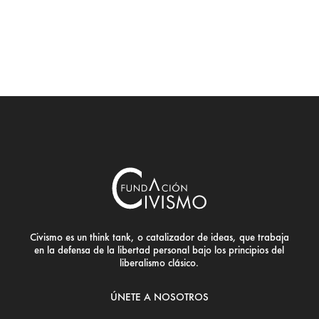
Civismo es un think tank, o catalizador de ideas, que trabaja
en la defensa de la libertad personal bajo los principios del
liberalismo clásico.
ÚNETE A NOSOTROS