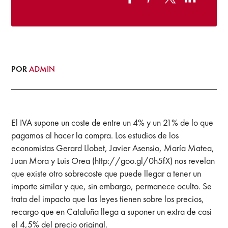
POR
ADMIN
El IVA supone un coste de entre un 4% y un 21% de lo que
pagamos al hacer la compra. Los estudios de los
economistas Gerard Llobet, Javier Asensio, María Matea,
Juan Mora y Luis Orea (http://goo.gl/0h5fX) nos revelan
que existe otro sobrecoste que puede llegar a tener un
importe similar y que, sin embargo, permanece oculto. Se
trata del impacto que las leyes tienen sobre los precios,
recargo que en Cataluña llega a suponer un extra de casi
el 4,5% del precio original.