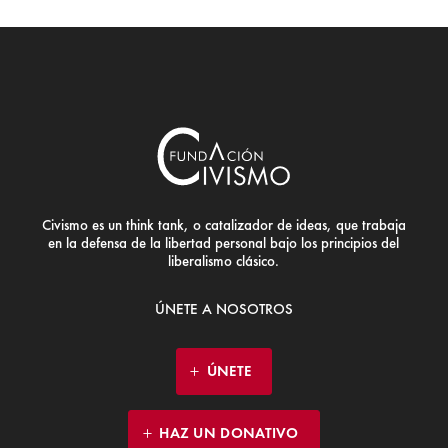
Civismo es un think tank, o catalizador de ideas, que trabaja
en la defensa de la libertad personal bajo los principios del
liberalismo clásico.
ÚNETE A NOSOTROS
ÚNETE
HAZ UN DONATIVO