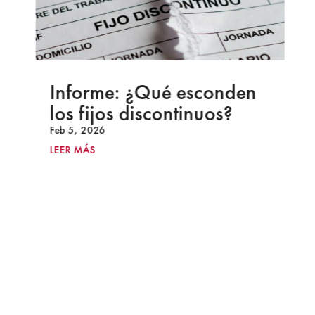
Informe: ¿Qué esconden
los fijos discontinuos?
Feb 5, 2026
LEER MÁS