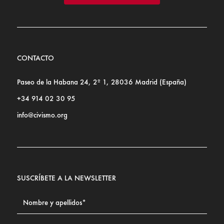
CONTACTO
Paseo de la Habana 24, 2º 1, 28036 Madrid (España)
+34 914 02 30 95
info@civismo.org
SUSCRÍBETE A LA NEWSLETTER