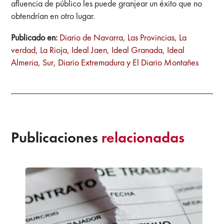
afluencia de público les puede granjear un éxito que no
obtendrían en otro lugar.
Publicado en:
Diario de Navarra, Las Provincias, La
verdad, La Rioja, Ideal Jaen, Ideal Granada, Ideal
Almeria, Sur, Diario Extremadura y El Diario Montañes
Publicaciones
relacionadas