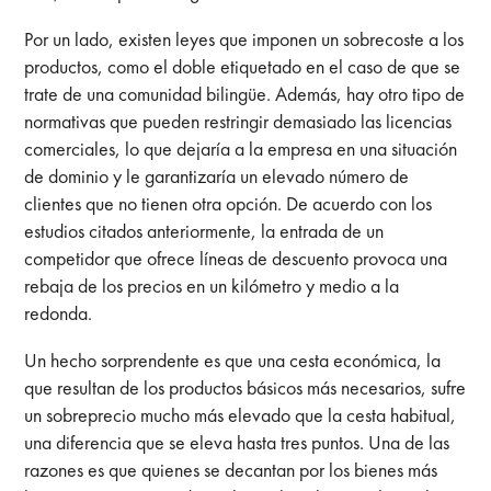
Por un lado, existen leyes que imponen un sobrecoste a los
productos, como el doble etiquetado en el caso de que se
trate de una comunidad bilingüe. Además, hay otro tipo de
normativas que pueden restringir demasiado las licencias
comerciales, lo que dejaría a la empresa en una situación
de dominio y le garantizaría un elevado número de
clientes que no tienen otra opción. De acuerdo con los
estudios citados anteriormente, la entrada de un
competidor que ofrece líneas de descuento provoca una
rebaja de los precios en un kilómetro y medio a la
redonda.
Un hecho sorprendente es que una cesta económica, la
que resultan de los productos básicos más necesarios, sufre
un sobreprecio mucho más elevado que la cesta habitual,
una diferencia que se eleva hasta tres puntos. Una de las
razones es que quienes se decantan por los bienes más