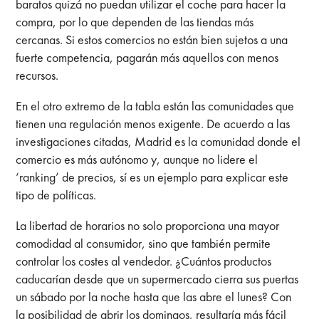
baratos quizá no puedan utilizar el coche para hacer la
compra, por lo que dependen de las tiendas más
cercanas. Si estos comercios no están bien sujetos a una
fuerte competencia, pagarán más aquellos con menos
recursos.
En el otro extremo de la tabla están las comunidades que
tienen una regulación menos exigente. De acuerdo a las
investigaciones citadas, Madrid es la comunidad donde el
comercio es más autónomo y, aunque no lidere el
‘ranking’ de precios, sí es un ejemplo para explicar este
tipo de políticas.
La libertad de horarios no solo proporciona una mayor
comodidad al consumidor, sino que también permite
controlar los costes al vendedor. ¿Cuántos productos
caducarían desde que un supermercado cierra sus puertas
un sábado por la noche hasta que las abre el lunes? Con
la posibilidad de abrir los domingos, resultaría más fácil