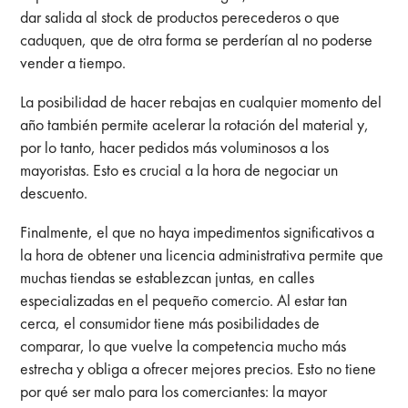
dar salida al stock de productos perecederos o que
caduquen, que de otra forma se perderían al no poderse
vender a tiempo.
La posibilidad de hacer rebajas en cualquier momento del
año también permite acelerar la rotación del material y,
por lo tanto, hacer pedidos más voluminosos a los
mayoristas. Esto es crucial a la hora de negociar un
descuento.
Finalmente, el que no haya impedimentos significativos a
la hora de obtener una licencia administrativa permite que
muchas tiendas se establezcan juntas, en calles
especializadas en el pequeño comercio. Al estar tan
cerca, el consumidor tiene más posibilidades de
comparar, lo que vuelve la competencia mucho más
estrecha y obliga a ofrecer mejores precios. Esto no tiene
por qué ser malo para los comerciantes: la mayor