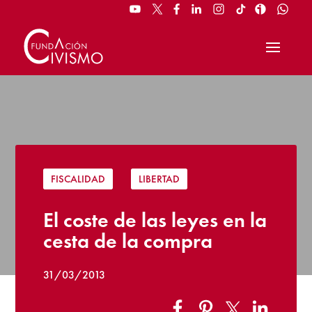
FISCALIDAD
|
LIBERTAD
El coste de las leyes en la
cesta de la compra
31/03/2013