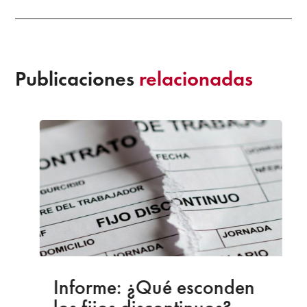
Publicaciones
relacionadas
Informe: ¿Qué esconden