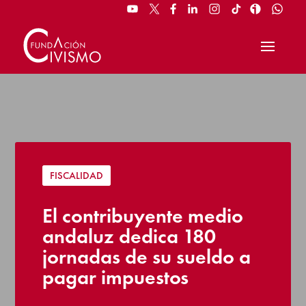
FISCALIDAD
El contribuyente medio
andaluz dedica 180
jornadas de su sueldo a
pagar impuestos