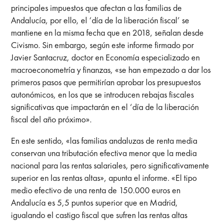
principales impuestos que afectan a las familias de
Andalucía, por ello, el ‘día de la liberación fiscal’ se
mantiene en la misma fecha que en 2018, señalan desde
Civismo. Sin embargo, según este informe firmado por
Javier Santacruz, doctor en Economía especializado en
macroeconometría y finanzas, «se han empezado a dar los
primeros pasos que permitirían aprobar los presupuestos
autonómicos, en los que se introducen rebajas fiscales
significativas que impactarán en el ‘día de la liberación
fiscal del año próximo».
En este sentido, «las familias andaluzas de renta media
conservan una tributación efectiva menor que la media
nacional para las rentas salariales, pero significativamente
superior en las rentas altas», apunta el informe. «El tipo
medio efectivo de una renta de 150.000 euros en
Andalucía es 5,5 puntos superior que en Madrid,
igualando el castigo fiscal que sufren las rentas altas