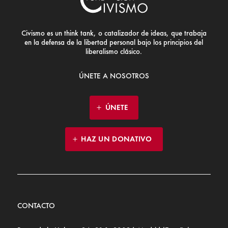
Civismo es un think tank, o catalizador de ideas, que trabaja
en la defensa de la libertad personal bajo los principios del
liberalismo clásico.
ÚNETE A NOSOTROS
ÚNETE
HAZ UN DONATIVO
CONTACTO