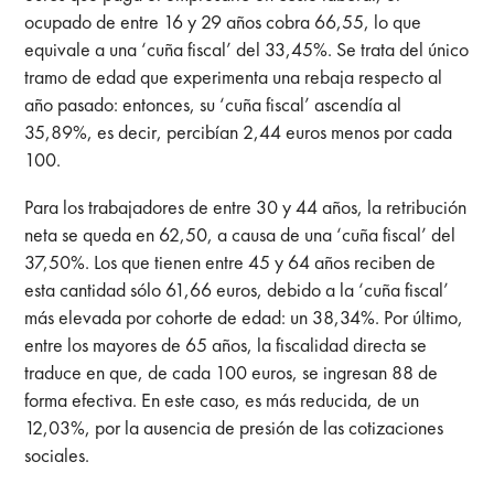
ocupado de entre 16 y 29 años cobra 66,55, lo que
equivale a una ‘cuña fiscal’ del 33,45%. Se trata del único
tramo de edad que experimenta una rebaja respecto al
año pasado: entonces, su ‘cuña fiscal’ ascendía al
35,89%, es decir, percibían 2,44 euros menos por cada
100.
Para los trabajadores de entre 30 y 44 años, la retribución
neta se queda en 62,50, a causa de una ‘cuña fiscal’ del
37,50%. Los que tienen entre 45 y 64 años reciben de
esta cantidad sólo 61,66 euros, debido a la ‘cuña fiscal’
más elevada por cohorte de edad: un 38,34%. Por último,
entre los mayores de 65 años, la fiscalidad directa se
traduce en que, de cada 100 euros, se ingresan 88 de
forma efectiva. En este caso, es más reducida, de un
12,03%, por la ausencia de presión de las cotizaciones
sociales.