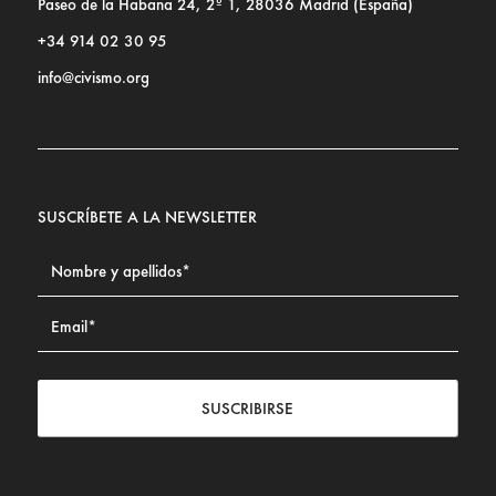
Paseo de la Habana 24, 2º 1, 28036 Madrid (España)
+34 914 02 30 95
info@civismo.org
SUSCRÍBETE A LA NEWSLETTER
SUSCRIBIRSE