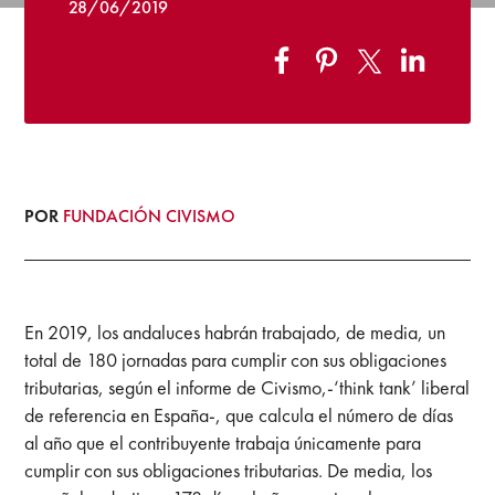
28/06/2019
POR
FUNDACIÓN CIVISMO
En 2019, los andaluces habrán trabajado, de media, un
total de 180 jornadas para cumplir con sus obligaciones
tributarias, según el informe de Civismo,-‘think tank’ liberal
de referencia en España-, que calcula el número de días
al año que el contribuyente trabaja únicamente para
cumplir con sus obligaciones tributarias. De media, los