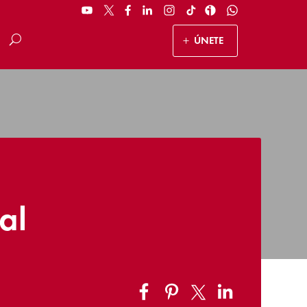
ÚNETE
al