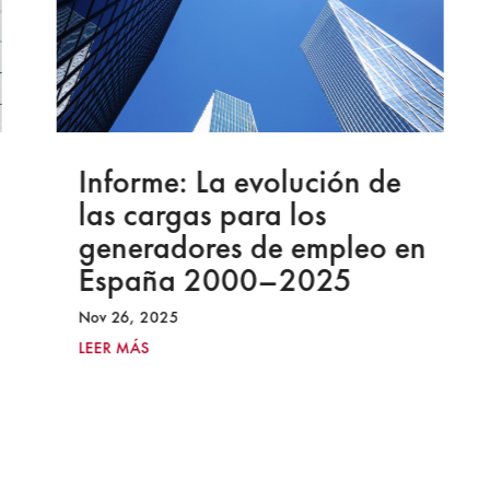
Informe: La evolución de
las cargas para los
generadores de empleo en
España 2000–2025
Nov 26, 2025
LEER MÁS