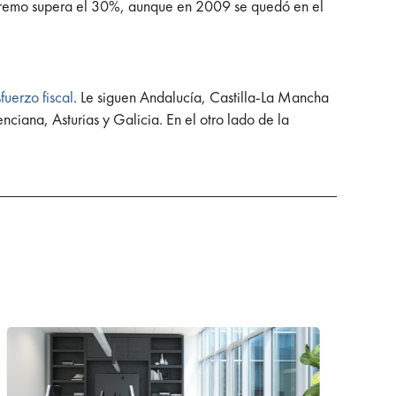
aremo supera el 30%, aunque en 2009 se quedó en el
uerzo fiscal
. Le siguen Andalucía, Castilla-La Mancha
iana, Asturias y Galicia. En el otro lado de la