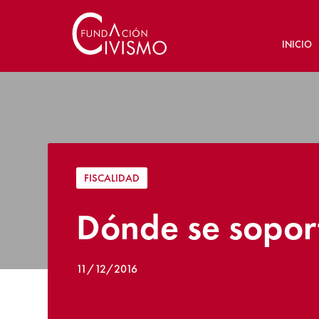
INICIO
FISCALIDAD
Dónde se soport
11/12/2016