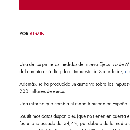
POR
ADMIN
Una de las primeras medidas del nuevo Ejecutivo de Mari
del cambio está dirigido al Impuesto de Sociedades,
cu
Además, se ha producido un aumento sobre los Impuesto
200 millones de euros.
Una reforma que cambia el mapa tributario en España. P
Los últimos datos disponibles (que no tienen en cuenta 
fue el año pasado del 34,4%, por debajo de la media e