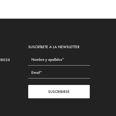
SUSCRÍBETE A LA NEWSLETTER
 28036
SUSCRIBIRSE