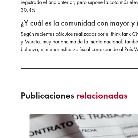
registrado el año anterior, pero supone la cota más
30,4%.
¿Y cuál es la comunidad con mayor y
Según recientes cálculos realizados por el think tank C
y Murcia, muy por encima de la media nacional. Tambié
balanza, el menor esfuerzo fiscal corresponde al País 
Publicaciones
relacionadas