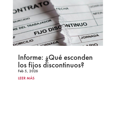
Informe: ¿Qué esconden
los fijos discontinuos?
Feb 5, 2026
LEER MÁS