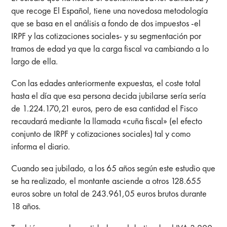
que recoge El Español, tiene una novedosa metodología
que se basa en el análisis a fondo de dos impuestos -el
IRPF y las cotizaciones sociales- y su segmentación por
tramos de edad ya que la carga fiscal va cambiando a lo
largo de ella.
Con las edades anteriormente expuestas, el coste total
hasta el día que esa persona decida jubilarse sería sería
de 1.224.170,21 euros, pero de esa cantidad el Fisco
recaudará mediante la llamada «cuña fiscal» (el efecto
conjunto de IRPF y cotizaciones sociales) tal y como
informa el diario.
Cuando sea jubilado, a los 65 años según este estudio que
se ha realizado, el montante asciende a otros 128.655
euros sobre un total de 243.961,05 euros brutos durante
18 años.