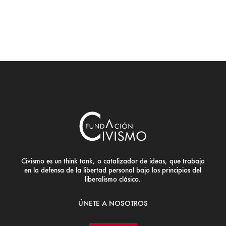
Civismo es un think tank, o catalizador de ideas, que trabaja
en la defensa de la libertad personal bajo los principios del
liberalismo clásico.
ÚNETE A NOSOTROS