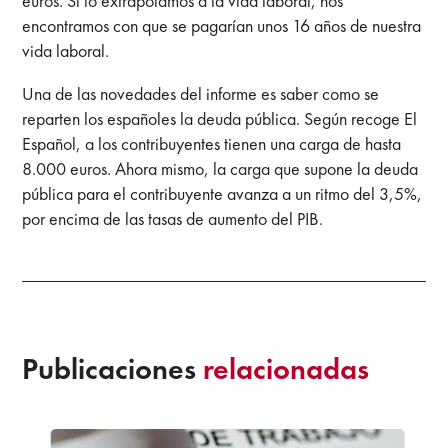
euros. Si lo extrapolamos a la vida laboral, nos
encontramos con que se pagarían unos 16 años de nuestra
vida laboral.
Una de las novedades del informe es saber como se
reparten los españoles la deuda pública. Según recoge El
Español, a los contribuyentes tienen una carga de hasta
8.000 euros. Ahora mismo, la carga que supone la deuda
pública para el contribuyente avanza a un ritmo del 3,5%,
por encima de las tasas de aumento del PIB.
Publicaciones
relacionadas