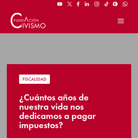
FISCALIDAD
¿Cuántos años de
nuestra vida nos
dedicamos a pagar
impuestos?