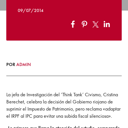
09/07/2014
POR
ADMIN
La jefa de Investigación del ‘Think Tank’ Civismo, Cristina
Berechet, celebra la decisión del Gobierno riojano de
suprimir el Impuesto de Patrimonio, pero reclama «adaptar
el IRPF al IPC para evitar una subida fiscal silenciosa».