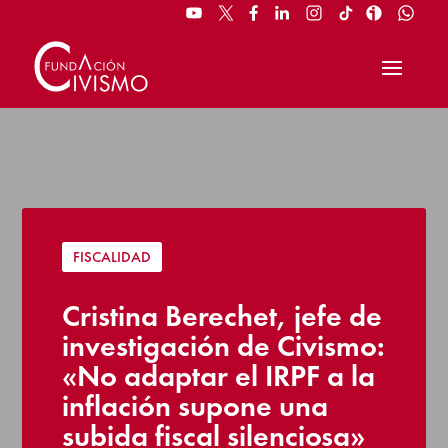
FISCALIDAD
Cristina Berechet, jefe de
investigación de Civismo:
«No adaptar el IRPF a la
inflación supone una
subida fiscal silenciosa»