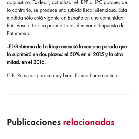
adquisitivo. Es decir, actualizar el IRPF al IPC porque, de
lo contrario, se produce una subida fiscal silenciosa. Esta
medida sólo está vigente en España en una comunidad:
País Vasco. La otra propuesta es eliminar el Impuesto de
Patrimonio.
-El Gobierno de La Rioja anunció la semana pasada que
lo suprimirá en dos plazos: el 50% en el 2015 y la otra
mitad, en el 2016.
C.B. Pues nos parece muy bien. Es una buena noticia.
Publicaciones
relacionadas