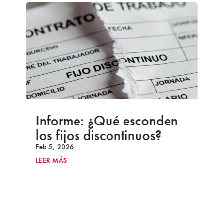
Informe: ¿Qué esconden
los fijos discontinuos?
Feb 5, 2026
LEER MÁS