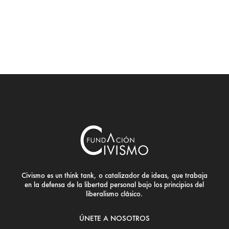
Civismo es un think tank, o catalizador de ideas, que trabaja
en la defensa de la libertad personal bajo los principios del
liberalismo clásico.
ÚNETE A NOSOTROS