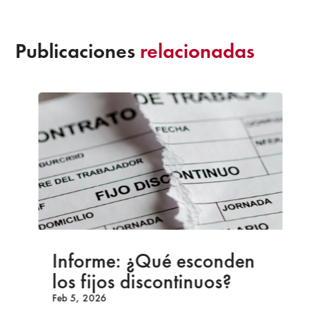
Publicaciones
relacionadas
Informe: ¿Qué esconden
los fijos discontinuos?
Feb 5, 2026