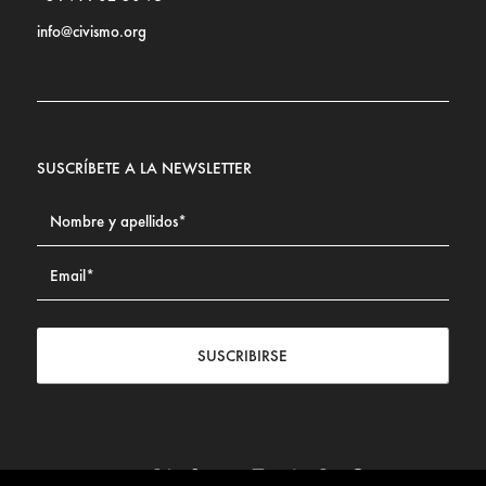
info@civismo.org
SUSCRÍBETE A LA NEWSLETTER
SUSCRIBIRSE