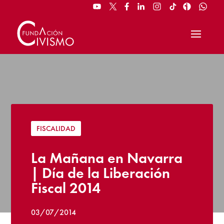
FISCALIDAD
La Mañana en Navarra
| Día de la Liberación
Fiscal 2014
03/07/2014