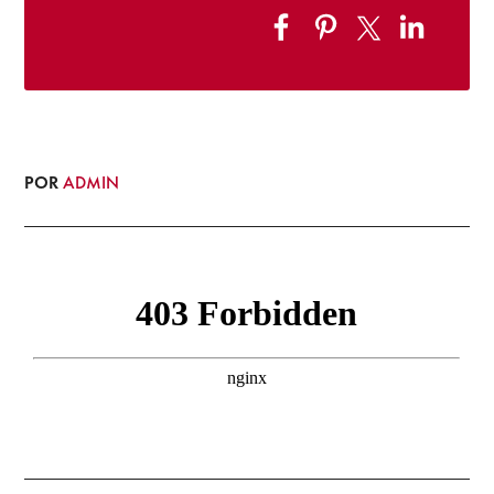
POR
ADMIN