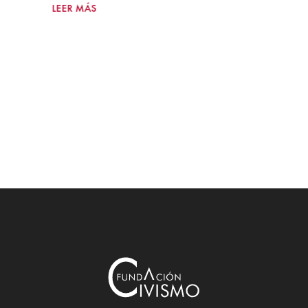
LEER MÁS